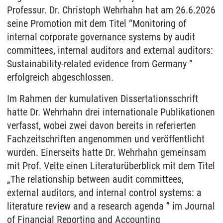
Professur.
Dr. Christoph Wehrhahn hat am 26.6.2026
seine Promotion mit dem Titel “Monitoring of
internal corporate governance systems by audit
committees, internal auditors and external auditors:
Sustainability-related evidence from Germany ”
erfolgreich abgeschlossen.
Im Rahmen der kumulativen Dissertationsschrift
hatte Dr. Wehrhahn drei internationale Publikationen
verfasst, wobei zwei davon bereits in referierten
Fachzeitschriften angenommen und veröffentlicht
wurden.
Einerseits hatte Dr. Wehrhahn gemeinsam
mit Prof. Velte einen Literaturüberblick mit dem Titel
„The relationship between audit committees,
external auditors, and internal control systems: a
literature review and a research agenda ” im Journal
of Financial Reporting and
Accounting