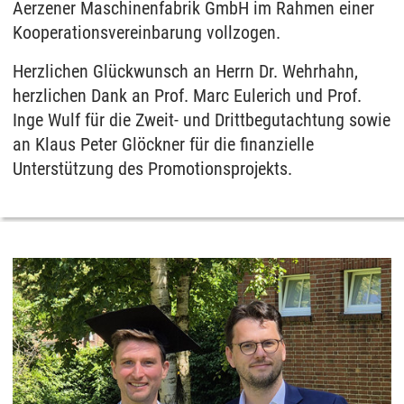
Aerzener Maschinenfabrik GmbH im Rahmen einer
Kooperationsvereinbarung vollzogen.
Herzlichen Glückwunsch an Herrn Dr. Wehrhahn,
herzlichen Dank an Prof. Marc Eulerich und Prof.
Inge Wulf für die Zweit- und Drittbegutachtung sowie
an Klaus Peter Glöckner für die finanzielle
Unterstützung des Promotionsprojekts.