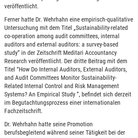
veröffentlicht.
Ferner hatte Dr. Wehrhahn eine empirisch-qualitative
Untersuchung mit dem Titel „Sustainability-related
co-operation among audit committees, internal
auditors and external auditors: a survey-based
study” in der Zeitschrift Meditari Accountancy
Research veröffentlicht.
Der dritte Beitrag mit dem
Titel “How Do Internal Auditors, External Auditors,
and Audit Committees Monitor Sustainability-
Related Internal Control and Risk Management
Systems?
An Empirical Study ”, befindet sich derzeit
im Begutachtungsprozess einer internationalen
Fachzeitschrift.
Dr. Wehrhahn hatte seine Promotion
berufsbegleitend während seiner Tätigkeit bei der