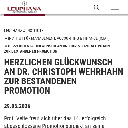
LEUPHANA
INSTITUTE
INSTITUT FÜR MANAGEMENT, ACCOUNTING & FINANCE (IMAF)
HERZLICHEN GLÜCKWUNSCH AN DR. CHRISTOPH WEHRHAHN
ZUR BESTANDENEN PROMOTION
HERZLICHEN GLÜCKWUNSCH
AN DR. CHRISTOPH WEHRHAHN
ZUR BESTANDENEN
PROMOTION
29.06.2026
Prof. Velte freut sich über das 14. erfolgreich
abgeschlossene Promotionsprojekt an seiner