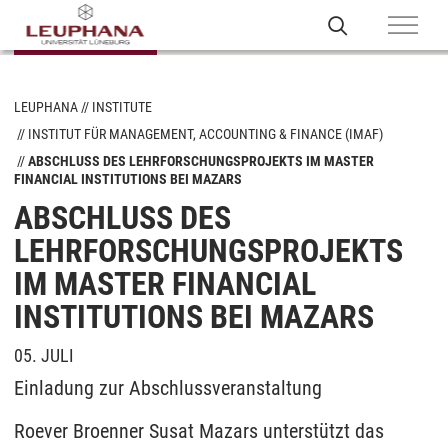
LEUPHANA
INSTITUTE
INSTITUT FÜR MANAGEMENT, ACCOUNTING & FINANCE (IMAF)
ABSCHLUSS DES LEHRFORSCHUNGSPROJEKTS IM MASTER
FINANCIAL INSTITUTIONS BEI MAZARS
ABSCHLUSS DES
LEHRFORSCHUNGSPROJEKTS
IM MASTER FINANCIAL
INSTITUTIONS BEI MAZARS
05. JULI
Einladung zur Abschlussveranstaltung
Roever Broenner Susat Mazars unterstützt das