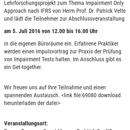
Lehrforschungsprojekt zum Thema Impairment Only
Approach nach IFRS von Herrn Prof. Dr. Patrick Velte
und lädt die Teilnehmer zur Abschlussveranstaltung
am 5. Juli 2016 von 12.00 bis 16.00 Uhr
in die eigenen Büroräume ein. Erfahrene Praktiker
werden einen Impulsvortrag zur Praxis der Prüfung
von Impairment Tests halten. Im Anschluss gibt es
ein Get-together.
Wir freuen uns auf Ihre Teilnahme und einen
spannenden Austausch. <link file:69080 download
herunterladen der datei>
Veranstaltungsort: