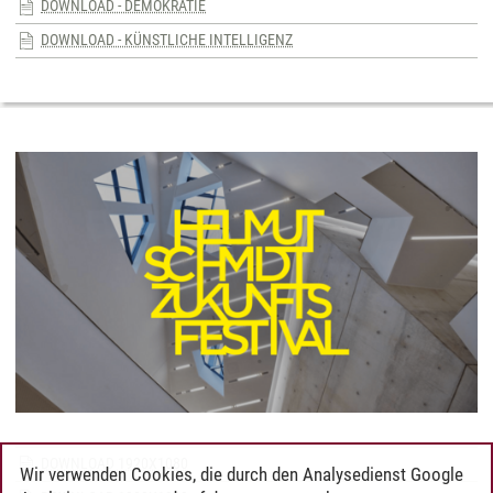
DOWNLOAD - DEMOKRATIE
DOWNLOAD - KÜNSTLICHE INTELLIGENZ
DOWNLOAD 1920X1080
Wir verwenden Cookies, die durch den Analysedienst Google