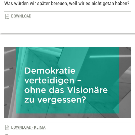
Was würden wir später bereuen, weil wir es nicht getan haben?
DOWNLOAD
DOWNLOAD - KLIMA