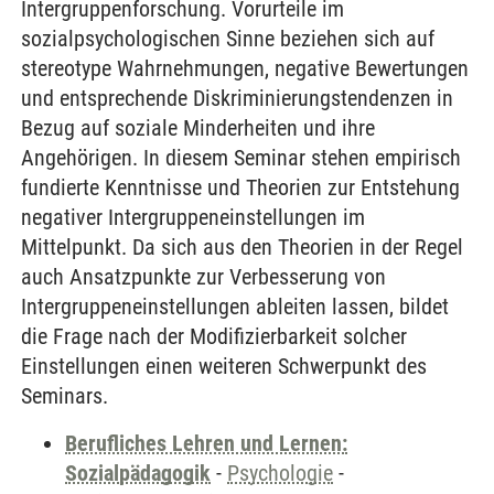
Intergruppenforschung. Vorurteile im
sozialpsychologischen Sinne beziehen sich auf
stereotype Wahrnehmungen, negative Bewertungen
und entsprechende Diskriminierungstendenzen in
Bezug auf soziale Minderheiten und ihre
Angehörigen. In diesem Seminar stehen empirisch
fundierte Kenntnisse und Theorien zur Entstehung
negativer Intergruppeneinstellungen im
Mittelpunkt. Da sich aus den Theorien in der Regel
auch Ansatzpunkte zur Verbesserung von
Intergruppeneinstellungen ableiten lassen, bildet
die Frage nach der Modifizierbarkeit solcher
Einstellungen einen weiteren Schwerpunkt des
Seminars.
Berufliches Lehren und Lernen:
Sozialpädagogik
-
Psychologie
-