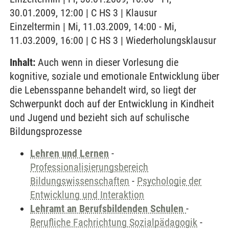
30.01.2009, 12:00 | C HS 3 | Klausur
Einzeltermin | Mi, 11.03.2009, 14:00 - Mi,
11.03.2009, 16:00 | C HS 3 | Wiederholungsklausur
Inhalt:
Auch wenn in dieser Vorlesung die
kognitive, soziale und emotionale Entwicklung über
die Lebensspanne behandelt wird, so liegt der
Schwerpunkt doch auf der Entwicklung in Kindheit
und Jugend und bezieht sich auf schulische
Bildungsprozesse
Lehren und Lernen
-
Professionalisierungsbereich
Bildungswissenschaften
-
Psychologie der
Entwicklung und Interaktion
Lehramt an Berufsbildenden Schulen
-
Berufliche Fachrichtung Sozialpädagogik
-