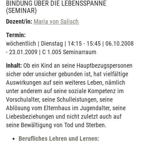
BINDUNG ÜBER DIE LEBENSSPANNE
(SEMINAR)
Dozent/in:
Maria von Salisch
Termin:
wöchentlich | Dienstag | 14:15 - 15:45 | 06.10.2008
- 23.01.2009 | C 1.005 Seminarraum
Inhalt:
Ob ein Kind an seine Hauptbezugspersonen
sicher oder unsicher gebunden ist, hat vielfältige
Auswirkungen auf sein weiteres Leben, nämlich
unter anderem auf seine soziale Kompetenz im
Vorschulalter, seine Schulleistungen, seine
Ablösung vom Elternhaus im Jugendalter, seine
Liebesbeziehungen und nicht zuletzt auch auf
seine Bewältigung von Tod und Sterben.
Berufliches Lehren und Lernen: