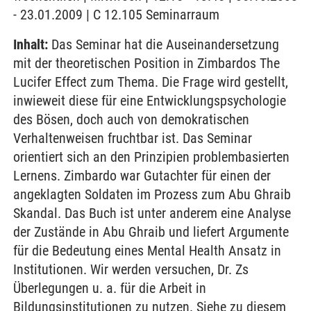
- 23.01.2009 | C 12.105 Seminarraum
Inhalt:
Das Seminar hat die Auseinandersetzung
mit der theoretischen Position in Zimbardos The
Lucifer Effect zum Thema. Die Frage wird gestellt,
inwieweit diese für eine Entwicklungspsychologie
des Bösen, doch auch von demokratischen
Verhaltenweisen fruchtbar ist. Das Seminar
orientiert sich an den Prinzipien problembasierten
Lernens. Zimbardo war Gutachter für einen der
angeklagten Soldaten im Prozess zum Abu Ghraib
Skandal. Das Buch ist unter anderem eine Analyse
der Zustände in Abu Ghraib und liefert Argumente
für die Bedeutung eines Mental Health Ansatz in
Institutionen. Wir werden versuchen, Dr. Zs
Überlegungen u. a. für die Arbeit in
Bildungsinstitutionen zu nutzen. Siehe zu diesem