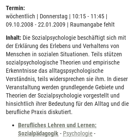
Termin:
wöchentlich | Donnerstag | 10:15 - 11:45 |
09.10.2008 - 22.01.2009 | Raumangabe fehlt
Inhalt:
Die Sozialpsychologie beschäftigt sich mit
der Erklärung des Erlebens und Verhaltens von
Menschen in sozialen Situationen. Teils stützen
sozialpsychologische Theorien und empirische
Erkenntnisse das alltagspsychologische
Verständnis, teils widersprechen sie ihm. In dieser
Veranstaltung werden grundlegende Gebiete und
Theorien der Sozialpsychologie vorgestellt und
hinsichtlich ihrer Bedeutung für den Alltag und die
berufliche Praxis diskutiert.
Berufliches Lehren und Lernen:
Sozialpädagogik
-
Psychologie
-