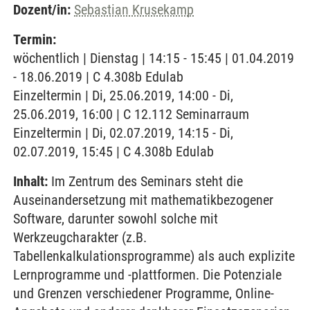
Dozent/in:
Sebastian Krusekamp
Termin:
wöchentlich | Dienstag | 14:15 - 15:45 | 01.04.2019
- 18.06.2019 | C 4.308b Edulab
Einzeltermin | Di, 25.06.2019, 14:00 - Di,
25.06.2019, 16:00 | C 12.112 Seminarraum
Einzeltermin | Di, 02.07.2019, 14:15 - Di,
02.07.2019, 15:45 | C 4.308b Edulab
Inhalt:
Im Zentrum des Seminars steht die
Auseinandersetzung mit mathematikbezogener
Software, darunter sowohl solche mit
Werkzeugcharakter (z.B.
Tabellenkalkulationsprogramme) als auch explizite
Lernprogramme und -plattformen. Die Potenziale
und Grenzen verschiedener Programme, Online-