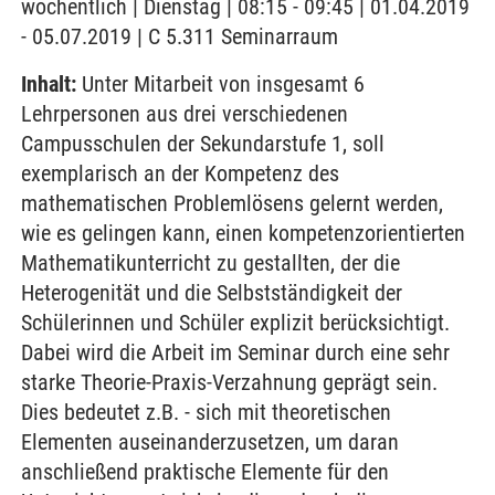
wöchentlich | Dienstag | 08:15 - 09:45 | 01.04.2019
- 05.07.2019 | C 5.311 Seminarraum
Inhalt:
Unter Mitarbeit von insgesamt 6
Lehrpersonen aus drei verschiedenen
Campusschulen der Sekundarstufe 1, soll
exemplarisch an der Kompetenz des
mathematischen Problemlösens gelernt werden,
wie es gelingen kann, einen kompetenzorientierten
Mathematikunterricht zu gestallten, der die
Heterogenität und die Selbstständigkeit der
Schülerinnen und Schüler explizit berücksichtigt.
Dabei wird die Arbeit im Seminar durch eine sehr
starke Theorie-Praxis-Verzahnung geprägt sein.
Dies bedeutet z.B. - sich mit theoretischen
Elementen auseinanderzusetzen, um daran
anschließend praktische Elemente für den