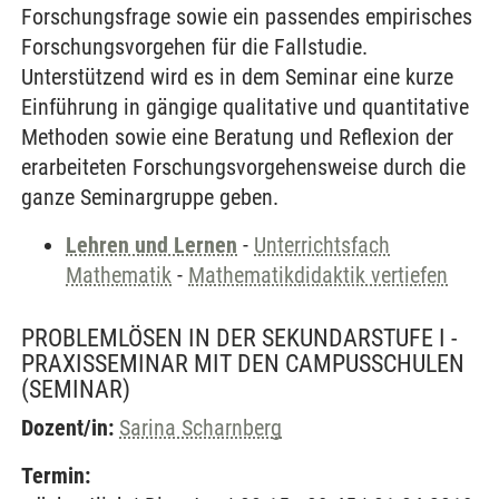
Forschungsfrage sowie ein passendes empirisches
Forschungsvorgehen für die Fallstudie.
Unterstützend wird es in dem Seminar eine kurze
Einführung in gängige qualitative und quantitative
Methoden sowie eine Beratung und Reflexion der
erarbeiteten Forschungsvorgehensweise durch die
ganze Seminargruppe geben.
Lehren und Lernen
-
Unterrichtsfach
Mathematik
-
Mathematikdidaktik vertiefen
PROBLEMLÖSEN IN DER SEKUNDARSTUFE I -
PRAXISSEMINAR MIT DEN CAMPUSSCHULEN
(SEMINAR)
Dozent/in:
Sarina Scharnberg
Termin: