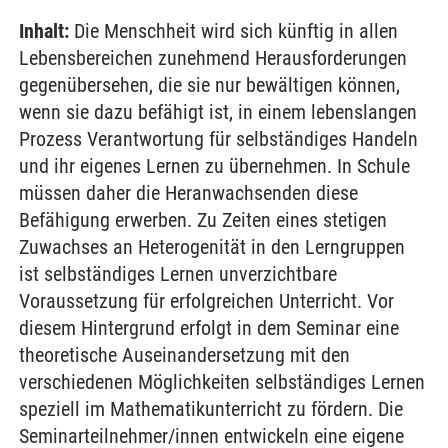
Inhalt:
Die Menschheit wird sich künftig in allen
Lebensbereichen zunehmend Herausforderungen
gegenübersehen, die sie nur bewältigen können,
wenn sie dazu befähigt ist, in einem lebenslangen
Prozess Verantwortung für selbständiges Handeln
und ihr eigenes Lernen zu übernehmen. In Schule
müssen daher die Heranwachsenden diese
Befähigung erwerben. Zu Zeiten eines stetigen
Zuwachses an Heterogenität in den Lerngruppen
ist selbständiges Lernen unverzichtbare
Voraussetzung für erfolgreichen Unterricht. Vor
diesem Hintergrund erfolgt in dem Seminar eine
theoretische Auseinandersetzung mit den
verschiedenen Möglichkeiten selbständiges Lernen
speziell im Mathematikunterricht zu fördern. Die
Seminarteilnehmer/innen entwickeln eine eigene