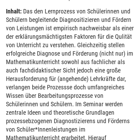
Inhalt:
Das den Lernprozess von Schülerinnen und
Schülern begleitende Diagnositizieren und Fördern
von Leistungen ist empirisch nachweisbar als einer
der erklärungsmächtigsten Faktoren für die Qulität
von Unterricht zu verstehen. Gleichzeitig stellen
erfolgreiche Diagnose und Förderung (nicht nur) im
Mathematikunterricht sowohl aus fachlicher als
auch fachdidaktischer Sicht jedoch eine große
Herausforderung für (angehende) Lehrkräfte dar,
verlangen beide Prozessse doch umfangreiches
Wissen über Bearbeitungsprozesse von
Schülerinnen und Schülern. Im Seminar werden
zentrale Ideen und theoretische Grundlagen
prozessebzogenen Diagnostizierens und Förderns
von Schüler*Innenleistungen im
Mathematikunterricht erarbeitet. Hierauf