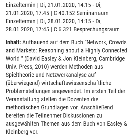
Einzeltermin | Di, 21.01.2020, 14:15 - Di,
21.01.2020, 17:45 | C 40.152 Seminarraum
Einzeltermin | Di, 28.01.2020, 14:15 - Di,
28.01.2020, 17:45 | C 6.321 Besprechungsraum
Inhalt:
Aufbauend auf dem Buch "Network, Crowds
and Markets: Reasoning about a Highly Connected
World " (David Easley & Jon Kleinberg, Cambridge
Univ. Press, 2010) werden Methoden aus
Spieltheorie und Netzwerkanalyse auf
(überwiegend) wirtschaftswissenschaftliche
Problemstellungen angewendet. Im ersten Teil der
Veranstaltung stellen die Dozenten die
methodischen Grundlagen vor. Anschließend
bereiten die Teilnehmer Diskussionen zu
ausgewählten Themen aus dem Buch von Easley &
Kleinberg vor.