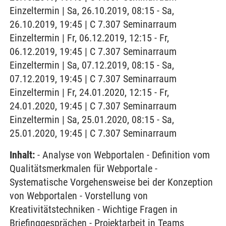
Einzeltermin | Sa, 26.10.2019, 08:15 - Sa,
26.10.2019, 19:45 | C 7.307 Seminarraum
Einzeltermin | Fr, 06.12.2019, 12:15 - Fr,
06.12.2019, 19:45 | C 7.307 Seminarraum
Einzeltermin | Sa, 07.12.2019, 08:15 - Sa,
07.12.2019, 19:45 | C 7.307 Seminarraum
Einzeltermin | Fr, 24.01.2020, 12:15 - Fr,
24.01.2020, 19:45 | C 7.307 Seminarraum
Einzeltermin | Sa, 25.01.2020, 08:15 - Sa,
25.01.2020, 19:45 | C 7.307 Seminarraum
Inhalt:
- Analyse von Webportalen - Definition vom
Qualitätsmerkmalen für Webportale -
Systematische Vorgehensweise bei der Konzeption
von Webportalen - Vorstellung von
Kreativitätstechniken - Wichtige Fragen in
Briefinggesprächen - Projektarbeit in Teams