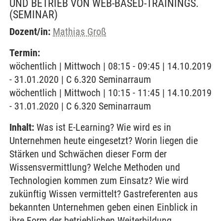
UND BETRIEB VON WEB-BASED-TRAININGS.
(SEMINAR)
Dozent/in:
Mathias Groß
Termin:
wöchentlich | Mittwoch | 08:15 - 09:45 | 14.10.2019
- 31.01.2020 | C 6.320 Seminarraum
wöchentlich | Mittwoch | 10:15 - 11:45 | 14.10.2019
- 31.01.2020 | C 6.320 Seminarraum
Inhalt:
Was ist E-Learning? Wie wird es in
Unternehmen heute eingesetzt? Worin liegen die
Stärken und Schwächen dieser Form der
Wissensvermittlung? Welche Methoden und
Technologien kommen zum Einsatz? Wie wird
zukünftig Wissen vermittelt? Gastreferenten aus
bekannten Unternehmen geben einen Einblick in
ihre Form der betrieblichen Weiterbildung.