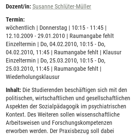
Dozent/in:
Susanne Schlüter-Müller
Termin:
wöchentlich | Donnerstag | 10:15 - 11:45 |
12.10.2009 - 29.01.2010 | Raumangabe fehlt
Einzeltermin | Do, 04.02.2010, 10:15 - Do,
04.02.2010, 11:45 | Raumangabe fehlt | Klausur
Einzeltermin | Do, 25.03.2010, 10:15 - Do,
25.03.2010, 11:45 | Raumangabe fehlt |
Wiederholungsklausur
Inhalt:
Die Studierenden beschäftigen sich mit den
politischen, wirtschaftlichen und gesellschaftlichen
Aspekten der Sozialpädagogik im psychiatrischen
Kontext. Des Weiteren sollen wissenschaftliche
Arbeitsweisen und Forschungskompetenzen
erworben werden. Der Praxisbezug soll dabei