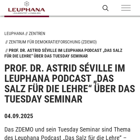
LEUPHANA
ZENTREN
ZENTRUM FÜR DEMOKRATIEFORSCHUNG (ZDEMO)
PROF. DR. ASTRID SÉVILLE IM LEUPHANA PODCAST „DAS SALZ
FÜR DIE LEHRE“ ÜBER DAS TUESDAY SEMINAR
PROF. DR. ASTRID SÉVILLE IM
LEUPHANA PODCAST „DAS
SALZ FÜR DIE LEHRE“ ÜBER DAS
TUESDAY SEMINAR
04.09.2025
Das ZDEMO und sein Tuesday Seminar sind Thema
des Leuphana Podcast „Das Salz für die Lehre“ –