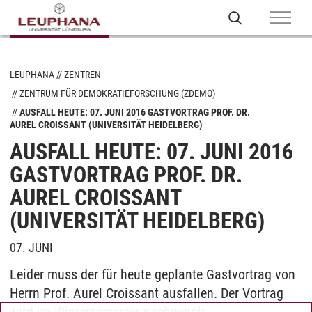
LEUPHANA
ZENTREN
ZENTRUM FÜR DEMOKRATIEFORSCHUNG (ZDEMO)
AUSFALL HEUTE: 07. JUNI 2016 GASTVORTRAG PROF. DR.
AUREL CROISSANT (UNIVERSITÄT HEIDELBERG)
AUSFALL HEUTE: 07. JUNI 2016
GASTVORTRAG PROF. DR.
AUREL CROISSANT
(UNIVERSITÄT HEIDELBERG)
07. JUNI
Leider muss der für heute geplante Gastvortrag von
Herrn Prof. Aurel Croissant ausfallen. Der Vortrag