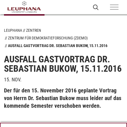
LEUPHANA
ZENTREN
ZENTRUM FÜR DEMOKRATIEFORSCHUNG (ZDEMO)
AUSFALL GASTVORTRAG DR. SEBASTIAN BUKOW, 15.11.2016
AUSFALL GASTVORTRAG DR.
SEBASTIAN BUKOW, 15.11.2016
15. NOV.
Der für den 15. November 2016 geplante Vortrag
von Herrn
Dr. Sebastian Bukow muss leider auf das
kommende Semester verschoben werden.