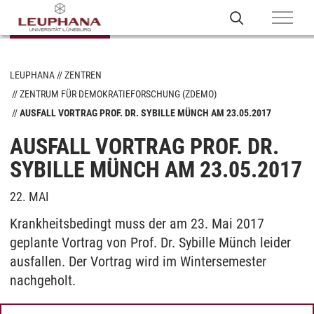
LEUPHANA
ZENTREN
ZENTRUM FÜR DEMOKRATIEFORSCHUNG (ZDEMO)
AUSFALL VORTRAG PROF. DR. SYBILLE MÜNCH AM 23.05.2017
AUSFALL VORTRAG PROF. DR.
SYBILLE MÜNCH AM 23.05.2017
22. MAI
Krankheitsbedingt muss der am 23. Mai 2017
geplante Vortrag von Prof. Dr. Sybille Münch leider
ausfallen. Der Vortrag wird im Wintersemester
nachgeholt.