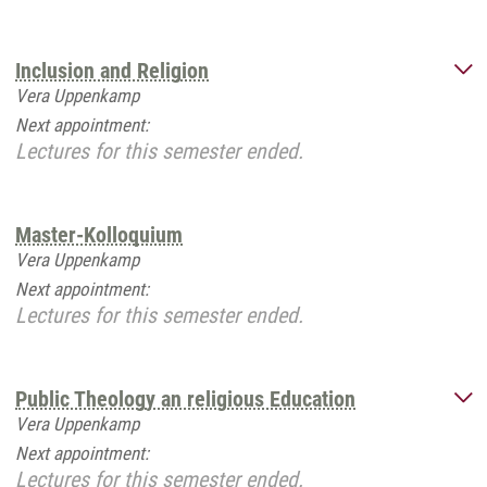
Inclusion and Religion
Vera Uppenkamp
Next appointment:
Lectures for this semester ended.
Master-Kolloquium
Vera Uppenkamp
Next appointment:
Lectures for this semester ended.
Public Theology an religious Education
Vera Uppenkamp
Next appointment:
Lectures for this semester ended.