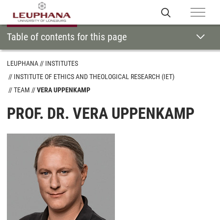
Table of contents for this page
LEUPHANA
INSTITUTES
INSTITUTE OF ETHICS AND THEOLOGICAL RESEARCH (IET)
TEAM
VERA UPPENKAMP
PROF. DR. VERA UPPENKAMP