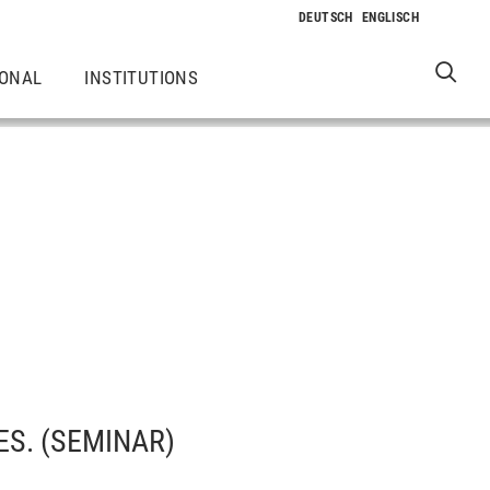
IONAL
INSTITUTIONS
ES.
(SEMINAR)