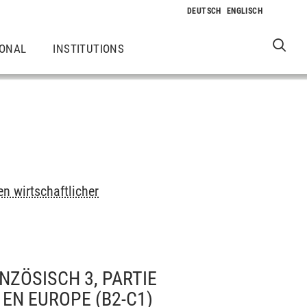
IONAL
INSTITUTIONS
n wirtschaftlicher
NZÖSISCH 3, PARTIE
EN EUROPE (B2-C1)