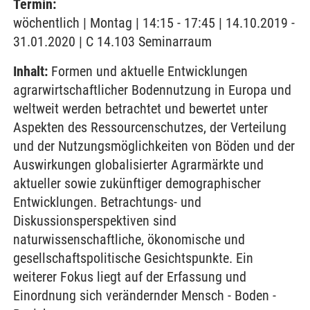
Termin:
wöchentlich | Montag | 14:15 - 17:45 | 14.10.2019 -
31.01.2020 | C 14.103 Seminarraum
Inhalt:
Formen und aktuelle Entwicklungen
agrarwirtschaftlicher Bodennutzung in Europa und
weltweit werden betrachtet und bewertet unter
Aspekten des Ressourcenschutzes, der Verteilung
und der Nutzungsmöglichkeiten von Böden und der
Auswirkungen globalisierter Agrarmärkte und
aktueller sowie zukünftiger demographischer
Entwicklungen. Betrachtungs- und
Diskussionsperspektiven sind
naturwissenschaftliche, ökonomische und
gesellschaftspolitische Gesichtspunkte. Ein
weiterer Fokus liegt auf der Erfassung und
Einordnung sich verändernder Mensch - Boden -