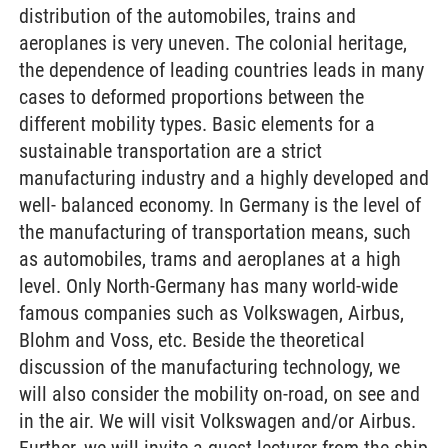
distribution of the automobiles, trains and
aeroplanes is very uneven. The colonial heritage,
the dependence of leading countries leads in many
cases to deformed proportions between the
different mobility types. Basic elements for a
sustainable transportation are a strict
manufacturing industry and a highly developed and
well- balanced economy. In Germany is the level of
the manufacturing of transportation means, such
as automobiles, trams and aeroplanes at a high
level. Only North-Germany has many world-wide
famous companies such as Volkswagen, Airbus,
Blohm and Voss, etc. Beside the theoretical
discussion of the manufacturing technology, we
will also consider the mobility on-road, on see and
in the air. We will visit Volkswagen and/or Airbus.