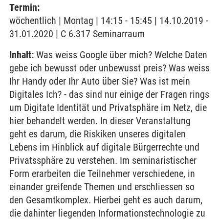
Termin:
wöchentlich | Montag | 14:15 - 15:45 | 14.10.2019 -
31.01.2020 | C 6.317 Seminarraum
Inhalt:
Was weiss Google über mich? Welche Daten
gebe ich bewusst oder unbewusst preis? Was weiss
Ihr Handy oder Ihr Auto über Sie? Was ist mein
Digitales Ich? - das sind nur einige der Fragen rings
um Digitate Identität und Privatsphäre im Netz, die
hier behandelt werden. In dieser Veranstaltung
geht es darum, die Riskiken unseres digitalen
Lebens im Hinblick auf digitale Bürgerrechte und
Privatssphäre zu verstehen. Im seminaristischer
Form erarbeiten die Teilnehmer verschiedene, in
einander greifende Themen und erschliessen so
den Gesamtkomplex. Hierbei geht es auch darum,
die dahinter liegenden Informationstechnologie zu