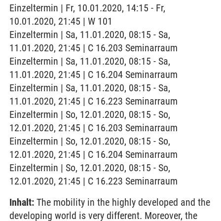
Einzeltermin | Fr, 10.01.2020, 14:15 - Fr,
10.01.2020, 21:45 | W 101
Einzeltermin | Sa, 11.01.2020, 08:15 - Sa,
11.01.2020, 21:45 | C 16.203 Seminarraum
Einzeltermin | Sa, 11.01.2020, 08:15 - Sa,
11.01.2020, 21:45 | C 16.204 Seminarraum
Einzeltermin | Sa, 11.01.2020, 08:15 - Sa,
11.01.2020, 21:45 | C 16.223 Seminarraum
Einzeltermin | So, 12.01.2020, 08:15 - So,
12.01.2020, 21:45 | C 16.203 Seminarraum
Einzeltermin | So, 12.01.2020, 08:15 - So,
12.01.2020, 21:45 | C 16.204 Seminarraum
Einzeltermin | So, 12.01.2020, 08:15 - So,
12.01.2020, 21:45 | C 16.223 Seminarraum
Inhalt:
The mobility in the highly developed and the
developing world is very different. Moreover, the