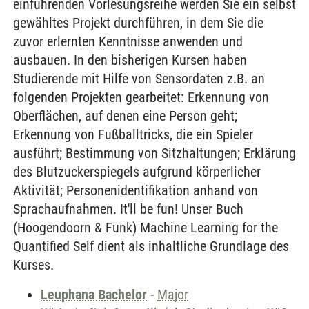
einführenden Vorlesungsreihe werden Sie ein selbst
gewähltes Projekt durchführen, in dem Sie die
zuvor erlernten Kenntnisse anwenden und
ausbauen. In den bisherigen Kursen haben
Studierende mit Hilfe von Sensordaten z.B. an
folgenden Projekten gearbeitet: Erkennung von
Oberflächen, auf denen eine Person geht;
Erkennung von Fußballtricks, die ein Spieler
ausführt; Bestimmung von Sitzhaltungen; Erklärung
des Blutzuckerspiegels aufgrund körperlicher
Aktivität; Personenidentifikation anhand von
Sprachaufnahmen. It'll be fun! Unser Buch
(Hoogendoorn & Funk) Machine Learning for the
Quantified Self dient als inhaltliche Grundlage des
Kurses.
Leuphana Bachelor
-
Major