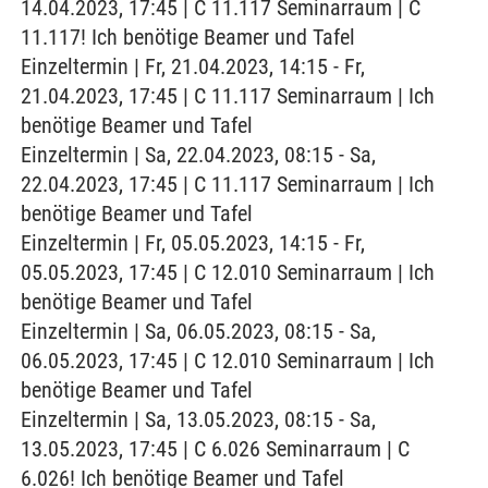
14.04.2023, 17:45 | C 11.117 Seminarraum | C
11.117! Ich benötige Beamer und Tafel
Einzeltermin | Fr, 21.04.2023, 14:15 - Fr,
21.04.2023, 17:45 | C 11.117 Seminarraum | Ich
benötige Beamer und Tafel
Einzeltermin | Sa, 22.04.2023, 08:15 - Sa,
22.04.2023, 17:45 | C 11.117 Seminarraum | Ich
benötige Beamer und Tafel
Einzeltermin | Fr, 05.05.2023, 14:15 - Fr,
05.05.2023, 17:45 | C 12.010 Seminarraum | Ich
benötige Beamer und Tafel
Einzeltermin | Sa, 06.05.2023, 08:15 - Sa,
06.05.2023, 17:45 | C 12.010 Seminarraum | Ich
benötige Beamer und Tafel
Einzeltermin | Sa, 13.05.2023, 08:15 - Sa,
13.05.2023, 17:45 | C 6.026 Seminarraum | C
6.026! Ich benötige Beamer und Tafel