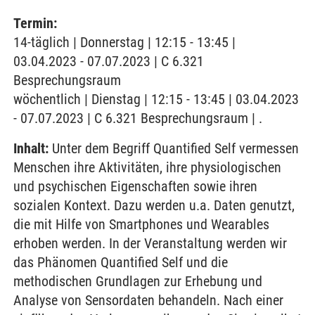
Termin:
14-täglich | Donnerstag | 12:15 - 13:45 |
03.04.2023 - 07.07.2023 | C 6.321
Besprechungsraum
wöchentlich | Dienstag | 12:15 - 13:45 | 03.04.2023
- 07.07.2023 | C 6.321 Besprechungsraum | .
Inhalt:
Unter dem Begriff Quantified Self vermessen
Menschen ihre Aktivitäten, ihre physiologischen
und psychischen Eigenschaften sowie ihren
sozialen Kontext. Dazu werden u.a. Daten genutzt,
die mit Hilfe von Smartphones und Wearables
erhoben werden. In der Veranstaltung werden wir
das Phänomen Quantified Self und die
methodischen Grundlagen zur Erhebung und
Analyse von Sensordaten behandeln. Nach einer