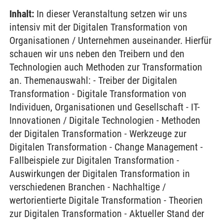
Inhalt:
In dieser Veranstaltung setzen wir uns
intensiv mit der Digitalen Transformation von
Organisationen / Unternehmen auseinander. Hierfür
schauen wir uns neben den Treibern und den
Technologien auch Methoden zur Transformation
an. Themenauswahl: - Treiber der Digitalen
Transformation - Digitale Transformation von
Individuen, Organisationen und Gesellschaft - IT-
Innovationen / Digitale Technologien - Methoden
der Digitalen Transformation - Werkzeuge zur
Digitalen Transformation - Change Management -
Fallbeispiele zur Digitalen Transformation -
Auswirkungen der Digitalen Transformation in
verschiedenen Branchen - Nachhaltige /
wertorientierte Digitale Transformation - Theorien
zur Digitalen Transformation - Aktueller Stand der