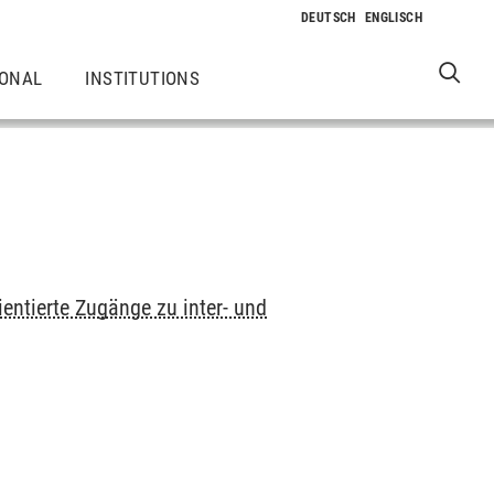
IONAL
INSTITUTIONS
ientierte Zugänge zu inter- und