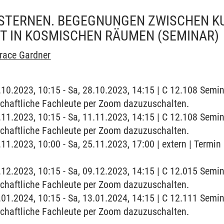
N STERNEN. BEGEGNUNGEN ZWISCHEN K
T IN KOSMISCHEN RÄUMEN
(SEMINAR)
race Gardner
8.10.2023, 10:15 - Sa, 28.10.2023, 14:15 | C 12.108 Semi
schaftliche Fachleute per Zoom dazuzuschalten.
1.11.2023, 10:15 - Sa, 11.11.2023, 14:15 | C 12.108 Semi
schaftliche Fachleute per Zoom dazuzuschalten.
5.11.2023, 10:00 - Sa, 25.11.2023, 17:00 | extern | Term
9.12.2023, 10:15 - Sa, 09.12.2023, 14:15 | C 12.015 Semi
schaftliche Fachleute per Zoom dazuzuschalten.
3.01.2024, 10:15 - Sa, 13.01.2024, 14:15 | C 12.111 Semi
schaftliche Fachleute per Zoom dazuzuschalten.