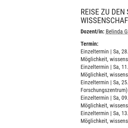
REISE ZU DE
WISSENSCHAF
Dozent/in:
Belinda G
Termin:
Einzeltermin | Sa, 2
Möglichkeit, wissen
Einzeltermin | Sa, 1
Möglichkeit, wissen
Einzeltermin | Sa, 2
Forschungszentrum)
Einzeltermin | Sa, 0
Möglichkeit, wissen
Einzeltermin | Sa, 1
Möglichkeit, wissen