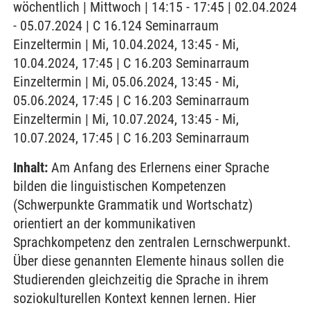
wöchentlich | Mittwoch | 14:15 - 17:45 | 02.04.2024
- 05.07.2024 | C 16.124 Seminarraum
Einzeltermin | Mi, 10.04.2024, 13:45 - Mi,
10.04.2024, 17:45 | C 16.203 Seminarraum
Einzeltermin | Mi, 05.06.2024, 13:45 - Mi,
05.06.2024, 17:45 | C 16.203 Seminarraum
Einzeltermin | Mi, 10.07.2024, 13:45 - Mi,
10.07.2024, 17:45 | C 16.203 Seminarraum
Inhalt:
Am Anfang des Erlernens einer Sprache
bilden die linguistischen Kompetenzen
(Schwerpunkte Grammatik und Wortschatz)
orientiert an der kommunikativen
Sprachkompetenz den zentralen Lernschwerpunkt.
Über diese genannten Elemente hinaus sollen die
Studierenden gleichzeitig die Sprache in ihrem
soziokulturellen Kontext kennen lernen. Hier