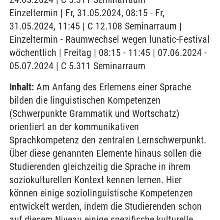
Einzeltermin | Fr, 31.05.2024, 08:15 - Fr,
31.05.2024, 11:45 | C 12.108 Seminarraum |
Einzeltermin - Raumwechsel wegen lunatic-Festival
wöchentlich | Freitag | 08:15 - 11:45 | 07.06.2024 -
05.07.2024 | C 5.311 Seminarraum
Inhalt:
Am Anfang des Erlernens einer Sprache
bilden die linguistischen Kompetenzen
(Schwerpunkte Grammatik und Wortschatz)
orientiert an der kommunikativen
Sprachkompetenz den zentralen Lernschwerpunkt.
Über diese genannten Elemente hinaus sollen die
Studierenden gleichzeitig die Sprache in ihrem
soziokulturellen Kontext kennen lernen. Hier
können einige soziolinguistische Kompetenzen
entwickelt werden, indem die Studierenden schon
auf diesem Niveau einige spezifische kulturelle