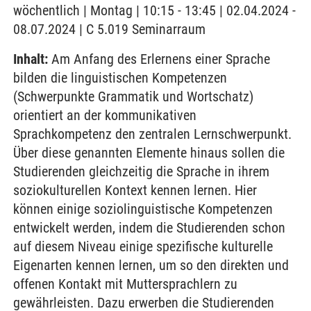
wöchentlich | Montag | 10:15 - 13:45 | 02.04.2024 -
08.07.2024 | C 5.019 Seminarraum
Inhalt:
Am Anfang des Erlernens einer Sprache
bilden die linguistischen Kompetenzen
(Schwerpunkte Grammatik und Wortschatz)
orientiert an der kommunikativen
Sprachkompetenz den zentralen Lernschwerpunkt.
Über diese genannten Elemente hinaus sollen die
Studierenden gleichzeitig die Sprache in ihrem
soziokulturellen Kontext kennen lernen. Hier
können einige soziolinguistische Kompetenzen
entwickelt werden, indem die Studierenden schon
auf diesem Niveau einige spezifische kulturelle
Eigenarten kennen lernen, um so den direkten und
offenen Kontakt mit Muttersprachlern zu
gewährleisten. Dazu erwerben die Studierenden