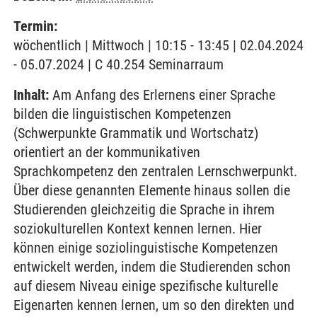
Termin:
wöchentlich | Mittwoch | 10:15 - 13:45 | 02.04.2024
- 05.07.2024 | C 40.254 Seminarraum
Inhalt:
Am Anfang des Erlernens einer Sprache
bilden die linguistischen Kompetenzen
(Schwerpunkte Grammatik und Wortschatz)
orientiert an der kommunikativen
Sprachkompetenz den zentralen Lernschwerpunkt.
Über diese genannten Elemente hinaus sollen die
Studierenden gleichzeitig die Sprache in ihrem
soziokulturellen Kontext kennen lernen. Hier
können einige soziolinguistische Kompetenzen
entwickelt werden, indem die Studierenden schon
auf diesem Niveau einige spezifische kulturelle
Eigenarten kennen lernen, um so den direkten und