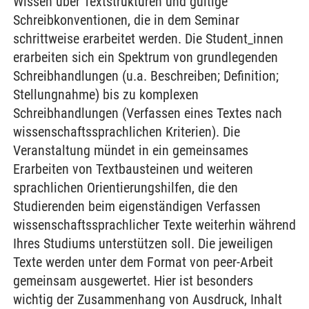
Wissen über Textstrukturen und gültige
Schreibkonventionen, die in dem Seminar
schrittweise erarbeitet werden. Die Student_innen
erarbeiten sich ein Spektrum von grundlegenden
Schreibhandlungen (u.a. Beschreiben; Definition;
Stellungnahme) bis zu komplexen
Schreibhandlungen (Verfassen eines Textes nach
wissenschaftssprachlichen Kriterien). Die
Veranstaltung mündet in ein gemeinsames
Erarbeiten von Textbausteinen und weiteren
sprachlichen Orientierungshilfen, die den
Studierenden beim eigenständigen Verfassen
wissenschaftssprachlicher Texte weiterhin während
Ihres Studiums unterstützen soll. Die jeweiligen
Texte werden unter dem Format von peer-Arbeit
gemeinsam ausgewertet. Hier ist besonders
wichtig der Zusammenhang von Ausdruck, Inhalt