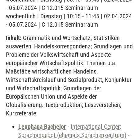
- 05.07.2024 | C 12.015 Seminarraum
wöchentlich | Dienstag | 10:15 - 11:45 | 02.04.2024
- 05.07.2024 | C 12.015 Seminarraum
Inhalt:
Grammatik und Wortschatz, Statistiken
auswerten, Handelskorrespondenz; Grundlagen und
Probleme der Volkswirtschaft und Aspekte
europäischer Wirtschaftspolitik. Themen u.a.
Maßstäbe wirtschaftlichen Handelns,
Wirtschaftskreislauf und Sozialprodukt, Konjunktur
und Wirtschaftspolitik, Grundlagen der
Europäischen Union und Aspekte der
Globalisierung. Textproduktion; Leseverstehen;
Kurzreferate.
Leuphana Bachelor
-
International Center:
Sprachangebot (ehemals Sprachenzentrum)
-