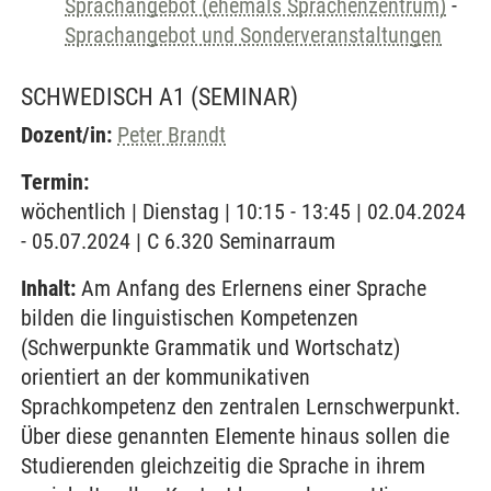
Sprachangebot (ehemals Sprachenzentrum)
-
Sprachangebot und Sonderveranstaltungen
SCHWEDISCH A1
(SEMINAR)
Dozent/in:
Peter Brandt
Termin:
wöchentlich | Dienstag | 10:15 - 13:45 | 02.04.2024
- 05.07.2024 | C 6.320 Seminarraum
Inhalt:
Am Anfang des Erlernens einer Sprache
bilden die linguistischen Kompetenzen
(Schwerpunkte Grammatik und Wortschatz)
orientiert an der kommunikativen
Sprachkompetenz den zentralen Lernschwerpunkt.
Über diese genannten Elemente hinaus sollen die
Studierenden gleichzeitig die Sprache in ihrem