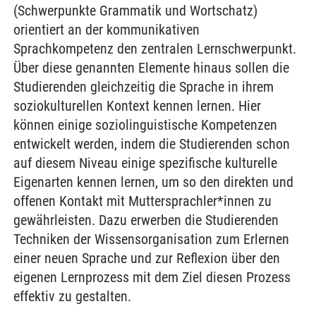
(Schwerpunkte Grammatik und Wortschatz)
orientiert an der kommunikativen
Sprachkompetenz den zentralen Lernschwerpunkt.
Über diese genannten Elemente hinaus sollen die
Studierenden gleichzeitig die Sprache in ihrem
soziokulturellen Kontext kennen lernen. Hier
können einige soziolinguistische Kompetenzen
entwickelt werden, indem die Studierenden schon
auf diesem Niveau einige spezifische kulturelle
Eigenarten kennen lernen, um so den direkten und
offenen Kontakt mit Muttersprachler*innen zu
gewährleisten. Dazu erwerben die Studierenden
Techniken der Wissensorganisation zum Erlernen
einer neuen Sprache und zur Reflexion über den
eigenen Lernprozess mit dem Ziel diesen Prozess
effektiv zu gestalten.