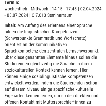
Termin:
wöchentlich | Mittwoch | 14:15 - 17:45 | 02.04.2024
- 05.07.2024 | C 7.013 Seminarraum
Inhalt:
Am Anfang des Erlernens einer Sprache
bilden die linguistischen Kompetenzen
(Schwerpunkte Grammatik und Wortschatz)
orientiert an der kommunikativen
Sprachkompetenz den zentralen Lernschwerpunkt.
Über diese genannten Elemente hinaus sollen die
Studierenden gleichzeitig die Sprache in ihrem
soziokulturellen Kontext kennen lernen. Hier
können einige soziolinguistische Kompetenzen
entwickelt werden, indem die Studierenden schon
auf diesem Niveau einige spezifische kulturelle
Eigenarten kennen lernen, um so den direkten und
offenen Kontakt mit Muttersprachler*innen zu