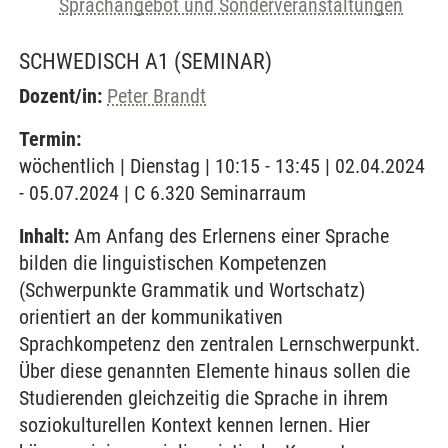
Sprachangebot und Sonderveranstaltungen
SCHWEDISCH A1
(SEMINAR)
Dozent/in:
Peter Brandt
Termin:
wöchentlich | Dienstag | 10:15 - 13:45 | 02.04.2024
- 05.07.2024 | C 6.320 Seminarraum
Inhalt:
Am Anfang des Erlernens einer Sprache
bilden die linguistischen Kompetenzen
(Schwerpunkte Grammatik und Wortschatz)
orientiert an der kommunikativen
Sprachkompetenz den zentralen Lernschwerpunkt.
Über diese genannten Elemente hinaus sollen die
Studierenden gleichzeitig die Sprache in ihrem
soziokulturellen Kontext kennen lernen. Hier