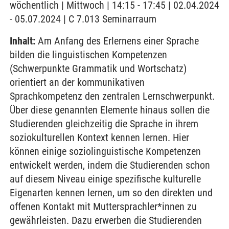
wöchentlich | Mittwoch | 14:15 - 17:45 | 02.04.2024
- 05.07.2024 | C 7.013 Seminarraum
Inhalt:
Am Anfang des Erlernens einer Sprache
bilden die linguistischen Kompetenzen
(Schwerpunkte Grammatik und Wortschatz)
orientiert an der kommunikativen
Sprachkompetenz den zentralen Lernschwerpunkt.
Über diese genannten Elemente hinaus sollen die
Studierenden gleichzeitig die Sprache in ihrem
soziokulturellen Kontext kennen lernen. Hier
können einige soziolinguistische Kompetenzen
entwickelt werden, indem die Studierenden schon
auf diesem Niveau einige spezifische kulturelle
Eigenarten kennen lernen, um so den direkten und
offenen Kontakt mit Muttersprachler*innen zu
gewährleisten. Dazu erwerben die Studierenden