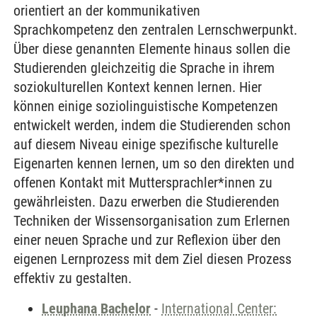
orientiert an der kommunikativen
Sprachkompetenz den zentralen Lernschwerpunkt.
Über diese genannten Elemente hinaus sollen die
Studierenden gleichzeitig die Sprache in ihrem
soziokulturellen Kontext kennen lernen. Hier
können einige soziolinguistische Kompetenzen
entwickelt werden, indem die Studierenden schon
auf diesem Niveau einige spezifische kulturelle
Eigenarten kennen lernen, um so den direkten und
offenen Kontakt mit Muttersprachler*innen zu
gewährleisten. Dazu erwerben die Studierenden
Techniken der Wissensorganisation zum Erlernen
einer neuen Sprache und zur Reflexion über den
eigenen Lernprozess mit dem Ziel diesen Prozess
effektiv zu gestalten.
Leuphana Bachelor
-
International Center: