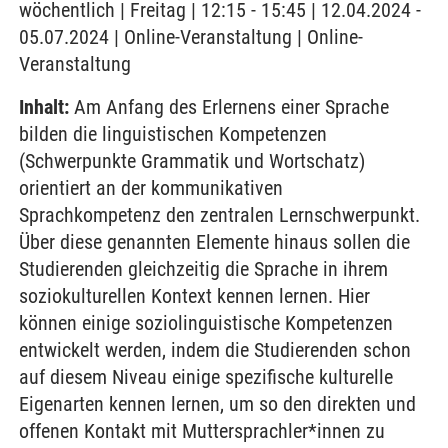
wöchentlich | Freitag | 12:15 - 15:45 | 12.04.2024 -
05.07.2024 | Online-Veranstaltung | Online-
Veranstaltung
Inhalt:
Am Anfang des Erlernens einer Sprache
bilden die linguistischen Kompetenzen
(Schwerpunkte Grammatik und Wortschatz)
orientiert an der kommunikativen
Sprachkompetenz den zentralen Lernschwerpunkt.
Über diese genannten Elemente hinaus sollen die
Studierenden gleichzeitig die Sprache in ihrem
soziokulturellen Kontext kennen lernen. Hier
können einige soziolinguistische Kompetenzen
entwickelt werden, indem die Studierenden schon
auf diesem Niveau einige spezifische kulturelle
Eigenarten kennen lernen, um so den direkten und
offenen Kontakt mit Muttersprachler*innen zu