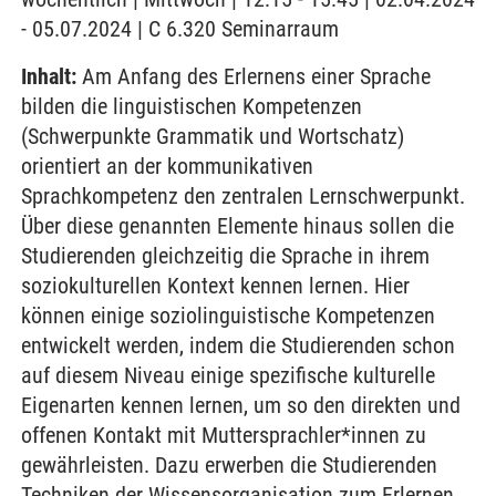
- 05.07.2024 | C 6.320 Seminarraum
Inhalt:
Am Anfang des Erlernens einer Sprache
bilden die linguistischen Kompetenzen
(Schwerpunkte Grammatik und Wortschatz)
orientiert an der kommunikativen
Sprachkompetenz den zentralen Lernschwerpunkt.
Über diese genannten Elemente hinaus sollen die
Studierenden gleichzeitig die Sprache in ihrem
soziokulturellen Kontext kennen lernen. Hier
können einige soziolinguistische Kompetenzen
entwickelt werden, indem die Studierenden schon
auf diesem Niveau einige spezifische kulturelle
Eigenarten kennen lernen, um so den direkten und
offenen Kontakt mit Muttersprachler*innen zu
gewährleisten. Dazu erwerben die Studierenden
Techniken der Wissensorganisation zum Erlernen