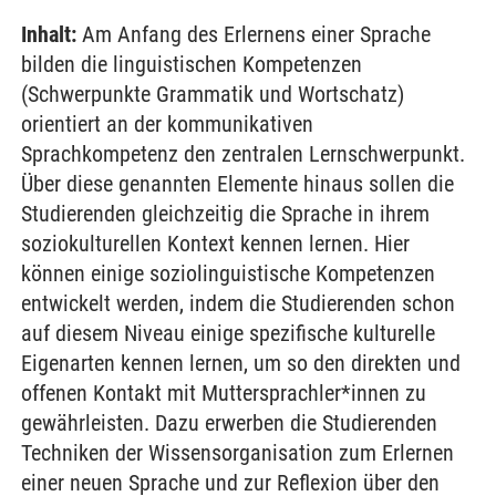
Inhalt:
Am Anfang des Erlernens einer Sprache
bilden die linguistischen Kompetenzen
(Schwerpunkte Grammatik und Wortschatz)
orientiert an der kommunikativen
Sprachkompetenz den zentralen Lernschwerpunkt.
Über diese genannten Elemente hinaus sollen die
Studierenden gleichzeitig die Sprache in ihrem
soziokulturellen Kontext kennen lernen. Hier
können einige soziolinguistische Kompetenzen
entwickelt werden, indem die Studierenden schon
auf diesem Niveau einige spezifische kulturelle
Eigenarten kennen lernen, um so den direkten und
offenen Kontakt mit Muttersprachler*innen zu
gewährleisten. Dazu erwerben die Studierenden
Techniken der Wissensorganisation zum Erlernen
einer neuen Sprache und zur Reflexion über den