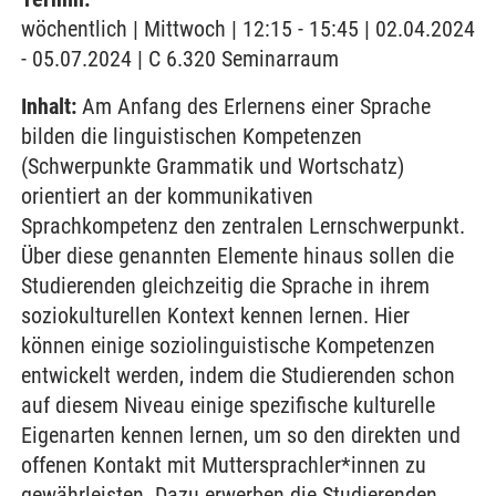
wöchentlich | Mittwoch | 12:15 - 15:45 | 02.04.2024
- 05.07.2024 | C 6.320 Seminarraum
Inhalt:
Am Anfang des Erlernens einer Sprache
bilden die linguistischen Kompetenzen
(Schwerpunkte Grammatik und Wortschatz)
orientiert an der kommunikativen
Sprachkompetenz den zentralen Lernschwerpunkt.
Über diese genannten Elemente hinaus sollen die
Studierenden gleichzeitig die Sprache in ihrem
soziokulturellen Kontext kennen lernen. Hier
können einige soziolinguistische Kompetenzen
entwickelt werden, indem die Studierenden schon
auf diesem Niveau einige spezifische kulturelle
Eigenarten kennen lernen, um so den direkten und
offenen Kontakt mit Muttersprachler*innen zu
gewährleisten. Dazu erwerben die Studierenden