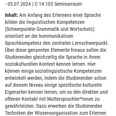
- 05.07.2024 | C 14.103 Seminarraum
Inhalt:
Am Anfang des Erlernens einer Sprache
bilden die linguistischen Kompetenzen
(Schwerpunkte Grammatik und Wortschatz)
orientiert an der kommunikativen
Sprachkompetenz den zentralen Lernschwerpunkt.
Über diese genannten Elemente hinaus sollen die
Studierenden gleichzeitig die Sprache in ihrem
soziokulturellen Kontext kennen lernen. Hier
können einige soziolinguistische Kompetenzen
entwickelt werden, indem die Studierenden schon
auf diesem Niveau einige spezifische kulturelle
Eigenarten kennen lernen, um so den direkten und
offenen Kontakt mit Muttersprachler*innen zu
gewährleisten. Dazu erwerben die Studierenden
Techniken der Wissensorganisation zum Erlernen