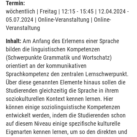
Termin:
wöchentlich | Freitag | 12:15 - 15:45 | 12.04.2024 -
05.07.2024 | Online-Veranstaltung | Online-
Veranstaltung
Inhalt:
Am Anfang des Erlernens einer Sprache
bilden die linguistischen Kompetenzen
(Schwerpunkte Grammatik und Wortschatz)
orientiert an der kommunikativen
Sprachkompetenz den zentralen Lernschwerpunkt.
Über diese genannten Elemente hinaus sollen die
Studierenden gleichzeitig die Sprache in ihrem
soziokulturellen Kontext kennen lernen. Hier
können einige soziolinguistische Kompetenzen
entwickelt werden, indem die Studierenden schon
auf diesem Niveau einige spezifische kulturelle
Eigenarten kennen lernen, um so den direkten und