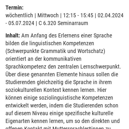
Termin:
wöchentlich | Mittwoch | 12:15 - 15:45 | 02.04.2024
- 05.07.2024 | C 6.320 Seminarraum
Inhalt:
Am Anfang des Erlernens einer Sprache
bilden die linguistischen Kompetenzen
(Schwerpunkte Grammatik und Wortschatz)
orientiert an der kommunikativen
Sprachkompetenz den zentralen Lernschwerpunkt.
Über diese genannten Elemente hinaus sollen die
Studierenden gleichzeitig die Sprache in ihrem
soziokulturellen Kontext kennen lernen. Hier
können einige soziolinguistische Kompetenzen
entwickelt werden, indem die Studierenden schon
auf diesem Niveau einige spezifische kulturelle
Eigenarten kennen lernen, um so den direkten und
offenen Kontakt mit Muttersprachler*innen zu