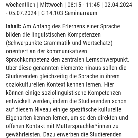
wöchentlich | Mittwoch | 08:15 - 11:45 | 02.04.2024
- 05.07.2024 | C 14.103 Seminarraum
Inhalt:
Am Anfang des Erlernens einer Sprache
bilden die linguistischen Kompetenzen
(Schwerpunkte Grammatik und Wortschatz)
orientiert an der kommunikativen
Sprachkompetenz den zentralen Lernschwerpunkt.
Über diese genannten Elemente hinaus sollen die
Studierenden gleichzeitig die Sprache in ihrem
soziokulturellen Kontext kennen lernen. Hier
können einige soziolinguistische Kompetenzen
entwickelt werden, indem die Studierenden schon
auf diesem Niveau einige spezifische kulturelle
Eigenarten kennen lernen, um so den direkten und
offenen Kontakt mit Muttersprachler*innen zu
gewährleisten. Dazu erwerben die Studierenden