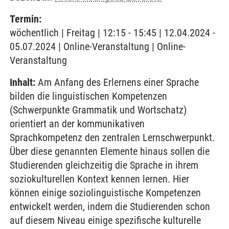
Termin:
wöchentlich | Freitag | 12:15 - 15:45 | 12.04.2024 -
05.07.2024 | Online-Veranstaltung | Online-
Veranstaltung
Inhalt:
Am Anfang des Erlernens einer Sprache
bilden die linguistischen Kompetenzen
(Schwerpunkte Grammatik und Wortschatz)
orientiert an der kommunikativen
Sprachkompetenz den zentralen Lernschwerpunkt.
Über diese genannten Elemente hinaus sollen die
Studierenden gleichzeitig die Sprache in ihrem
soziokulturellen Kontext kennen lernen. Hier
können einige soziolinguistische Kompetenzen
entwickelt werden, indem die Studierenden schon
auf diesem Niveau einige spezifische kulturelle