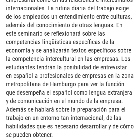
internacionales. La rutina diaria del trabajo exige
de los empleados un entendimiento entre culturas,
además del conocimiento de otras lenguas. En
este seminario se reflexionará sobre las
competencias lingüísticas específicas de la
economía y se analizarán textos específicos sobre
la competencia intercultural en las empresas. Los
estudiantes tendrán la posibilidad de entrevistar
en español a profesionales de empresas en la zona
metropolitana de Hamburgo para ver la función
que desempeña el español como lengua extranjera
y de comunicación en el mundo de la empresa.
Además se hablará sobre la preparación para el
trabajo en un entorno tan internacional, de las
habilidades que es necesario desarrollar y de cómo
se pueden obtener.