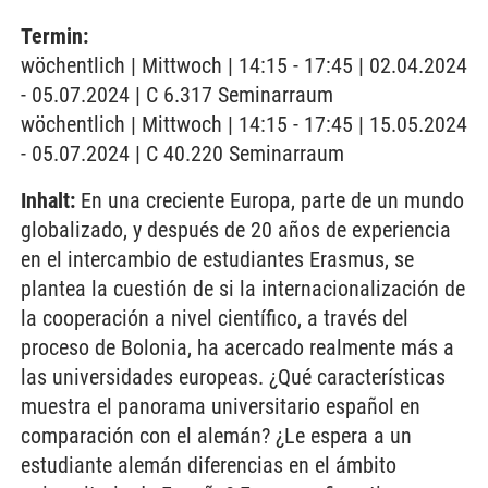
Termin:
wöchentlich | Mittwoch | 14:15 - 17:45 | 02.04.2024
- 05.07.2024 | C 6.317 Seminarraum
wöchentlich | Mittwoch | 14:15 - 17:45 | 15.05.2024
- 05.07.2024 | C 40.220 Seminarraum
Inhalt:
En una creciente Europa, parte de un mundo
globalizado, y después de 20 años de experiencia
en el intercambio de estudiantes Erasmus, se
plantea la cuestión de si la internacionalización de
la cooperación a nivel científico, a través del
proceso de Bolonia, ha acercado realmente más a
las universidades europeas. ¿Qué características
muestra el panorama universitario español en
comparación con el alemán? ¿Le espera a un
estudiante alemán diferencias en el ámbito