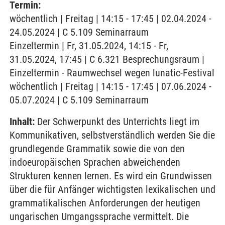
Termin:
wöchentlich | Freitag | 14:15 - 17:45 | 02.04.2024 -
24.05.2024 | C 5.109 Seminarraum
Einzeltermin | Fr, 31.05.2024, 14:15 - Fr,
31.05.2024, 17:45 | C 6.321 Besprechungsraum |
Einzeltermin - Raumwechsel wegen lunatic-Festival
wöchentlich | Freitag | 14:15 - 17:45 | 07.06.2024 -
05.07.2024 | C 5.109 Seminarraum
Inhalt:
Der Schwerpunkt des Unterrichts liegt im
Kommunikativen, selbstverständlich werden Sie die
grundlegende Grammatik sowie die von den
indoeuropäischen Sprachen abweichenden
Strukturen kennen lernen. Es wird ein Grundwissen
über die für Anfänger wichtigsten lexikalischen und
grammatikalischen Anforderungen der heutigen
ungarischen Umgangssprache vermittelt. Die