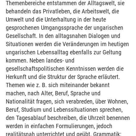
Themenbereiche entstammen der Alltagswelt, sie
behandeln das Privatleben, die Arbeitswelt, die
Umwelt und die Unterhaltung in der heute
gesprochenen Umgangssprache der ungarischen
Gesellschaft. In den alltagsnahen Dialogen und
Situationen werden die Veränderungen im heutigen
ungarischen Lebensalltag ebenfalls zur Geltung
kommen. Neben landes- und
gesellschaftspolitischen Kenntnissen werden die
Herkunft und die Struktur der Sprache erläutert.
Themen wie z. B. sich miteinander bekannt
machen, nach Alter, Beruf, Sprache und
Nationalität fragen, sich verabreden, über Wohnen,
Beruf, Studium und Lebenssituationen sprechen,
den Tagesablauf beschreiben, die Uhrzeit benennen
werden in einfachen Formulierungen, jedoch
realitätsnah unterrichtet und geübt. Grammatik: