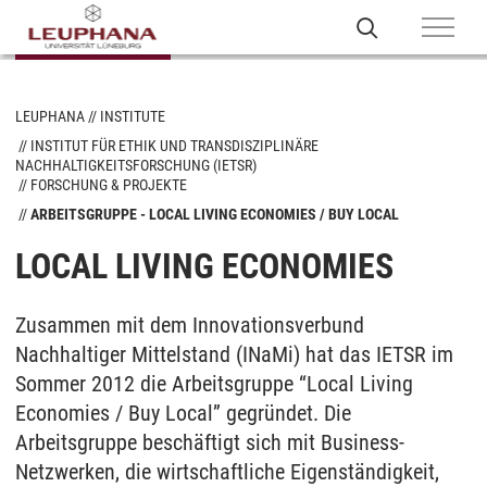
LEUPHANA
INSTITUTE
INSTITUT FÜR ETHIK UND TRANSDISZIPLINÄRE
NACHHALTIGKEITSFORSCHUNG (IETSR)
FORSCHUNG & PROJEKTE
ARBEITSGRUPPE - LOCAL LIVING ECONOMIES / BUY LOCAL
LOCAL LIVING ECONOMIES
Zusammen mit dem Innovationsverbund
Nachhaltiger Mittelstand (INaMi) hat das IETSR im
Sommer 2012 die Arbeitsgruppe “Local Living
Economies / Buy Local” gegründet. Die
Arbeitsgruppe beschäftigt sich mit Business-
Netzwerken, die wirtschaftliche Eigenständigkeit,