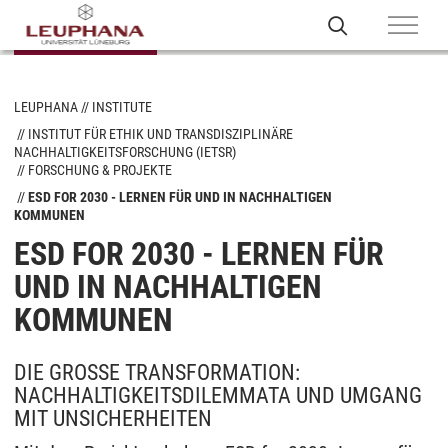
LEUPHANA
INSTITUTE
INSTITUT FÜR ETHIK UND TRANSDISZIPLINÄRE
NACHHALTIGKEITSFORSCHUNG (IETSR)
FORSCHUNG & PROJEKTE
ESD FOR 2030 - LERNEN FÜR UND IN NACHHALTIGEN
KOMMUNEN
ESD FOR 2030 - LERNEN FÜR
UND IN NACHHALTIGEN
KOMMUNEN
DIE GROSSE TRANSFORMATION: N
ACHHALTIGKEITSDILEMMATA UND UMGANG M
IT UNSICHERHEITEN