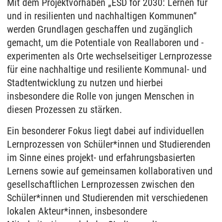
Mit dem Projektvorhaben „ESD for 2030: Lernen für
und in resilienten und nachhaltigen Kommunen“
werden Grundlagen geschaffen und zugänglich
gemacht, um die Potentiale von Reallaboren und -
experimenten als Orte wechselseitiger Lernprozesse
für eine nachhaltige und resiliente Kommunal- und
Stadtentwicklung zu nutzen und hierbei
insbesondere die Rolle von jungen Menschen in
diesen Prozessen zu stärken.
Ein besonderer Fokus liegt dabei auf individuellen
Lernprozessen von Schüler*innen und Studierenden
im Sinne eines projekt- und erfahrungsbasierten
Lernens sowie auf gemeinsamen kollaborativen und
gesellschaftlichen Lernprozessen zwischen den
Schüler*innen und Studierenden mit verschiedenen
lokalen Akteur*innen, insbesondere