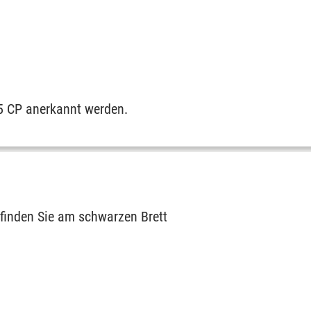
 5 CP anerkannt werden.
 finden Sie am schwarzen Brett