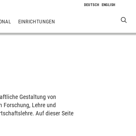
ONAL
EINRICHTUNGEN
ftliche Gestaltung von
n Forschung, Lehre und
tschaftslehre. Auf dieser Seite