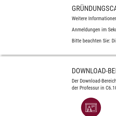
GRÜNDUNGSCA
Weitere Information
Anmeldungen im Sekre
Bitte beachten Sie: 
DOWNLOAD-BE
Der Download-Bereich
der Professur in C6.1