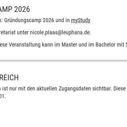
MP 2026
en: Gründungscamp 2026 und in
myStudy
tariat unter nicole.plaas@leuphana.de.
Diese Veranstaltung kann im Master und im Bachelor mit
REICH
 ist nur mit den aktuellen Zugangsdaten sichtbar. Diese
01.