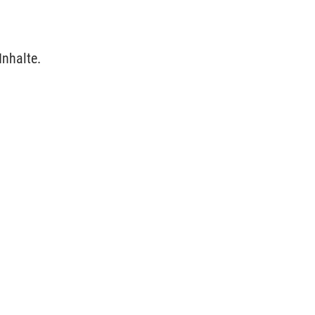
Inhalte.