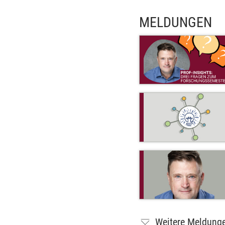
MELDUNGEN
Weitere Meldung