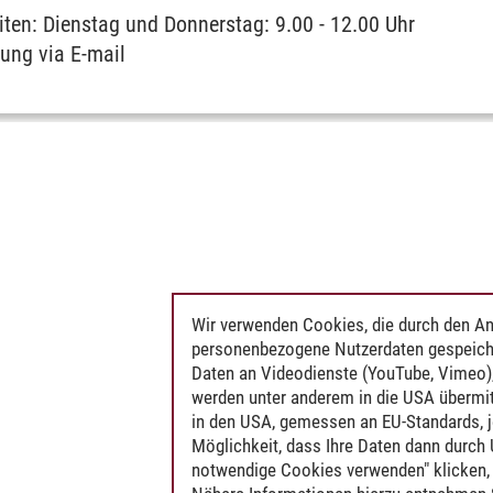
iten: Dienstag und Donnerstag: 9.00 - 12.00 Uhr
ung via E-mail
Wir verwenden Cookies, die durch den An
personenbezogene Nutzerdaten gespeich
Daten an Videodienste (YouTube, Vimeo),
werden unter anderem in die USA übermit
in den USA, gemessen an EU-Standards, j
Möglichkeit, dass Ihre Daten dann durch
notwendige Cookies verwenden" klicken, f