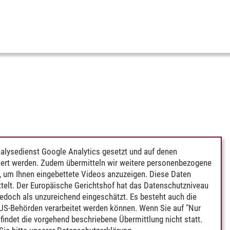
alysedienst Google Analytics gesetzt und auf denen
ert werden. Zudem übermitteln wir weitere personenbezogene
 um Ihnen eingebettete Videos anzuzeigen. Diese Daten
telt. Der Europäische Gerichtshof hat das Datenschutzniveau
edoch als unzureichend eingeschätzt. Es besteht auch die
 US-Behörden verarbeitet werden können. Wenn Sie auf "Nur
indet die vorgehend beschriebene Übermittlung nicht statt.