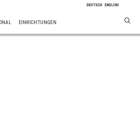
ONAL
EINRICHTUNGEN