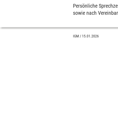
Persönliche Sprechze
sowie nach Vereinbar
IGM
/
15.01.2026