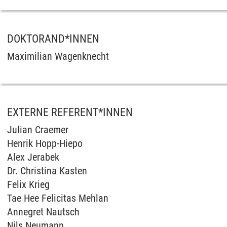
DOKTORAND*INNEN
Maximilian Wagenknecht
EXTERNE REFERENT*INNEN
Julian Craemer
Henrik Hopp-Hiepo
Alex Jerabek
Dr. Christina Kasten
Felix Krieg
Tae Hee Felicitas Mehlan
Annegret Nautsch
Nils Neumann