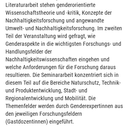
Literaturarbeit stehen genderorientierte
Wissenschaftstheorie und -kritik, Konzepte der
Nachhaltigkeitsforschung und angewandte
Umwelt- und Nachhaltigkeitsforschung. Im zweiten
Teil der Veranstaltung wird gefragt, wie
Genderaspekte in die wichtigsten Forschungs- und
Handlungsfelder der
Nachhaltigkeitswissenschaften eingehen und
welche Anforderungen für die Forschung daraus
resultieren. Die Seminararbeit konzentriert sich in
diesem Teil auf die Bereiche Naturschutz, Technik-
und Produktentwicklung, Stadt- und
Regionalentwicklung und Mobilität. Die
Themenfelder werden durch Genderexpertinnen aus
den jeweiligen Forschungsfeldern
(Gastdozentinnen) eingeführt.