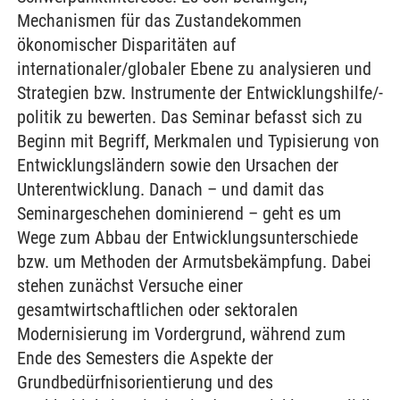
Mechanismen für das Zustandekommen
ökonomischer Disparitäten auf
internationaler/globaler Ebene zu analysieren und
Strategien bzw. Instrumente der Entwicklungshilfe/-
politik zu bewerten. Das Seminar befasst sich zu
Beginn mit Begriff, Merkmalen und Typisierung von
Entwicklungsländern sowie den Ursachen der
Unterentwicklung. Danach – und damit das
Seminargeschehen dominierend – geht es um
Wege zum Abbau der Entwicklungsunterschiede
bzw. um Methoden der Armutsbekämpfung. Dabei
stehen zunächst Versuche einer
gesamtwirtschaftlichen oder sektoralen
Modernisierung im Vordergrund, während zum
Ende des Semesters die Aspekte der
Grundbedürfnisorientierung und des