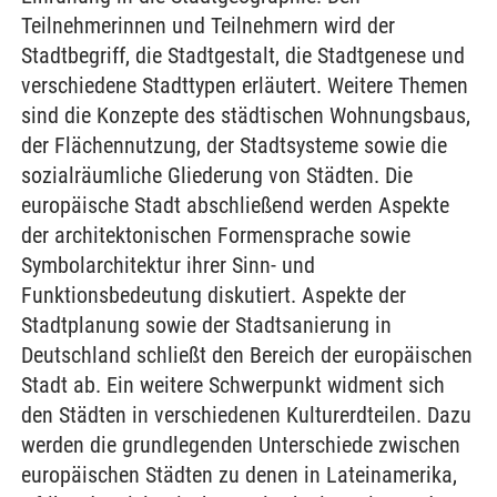
Teilnehmerinnen und Teilnehmern wird der
Stadtbegriff, die Stadtgestalt, die Stadtgenese und
verschiedene Stadttypen erläutert. Weitere Themen
sind die Konzepte des städtischen Wohnungsbaus,
der Flächennutzung, der Stadtsysteme sowie die
sozialräumliche Gliederung von Städten. Die
europäische Stadt abschließend werden Aspekte
der architektonischen Formensprache sowie
Symbolarchitektur ihrer Sinn- und
Funktionsbedeutung diskutiert. Aspekte der
Stadtplanung sowie der Stadtsanierung in
Deutschland schließt den Bereich der europäischen
Stadt ab. Ein weitere Schwerpunkt widment sich
den Städten in verschiedenen Kulturerdteilen. Dazu
werden die grundlegenden Unterschiede zwischen
europäischen Städten zu denen in Lateinamerika,