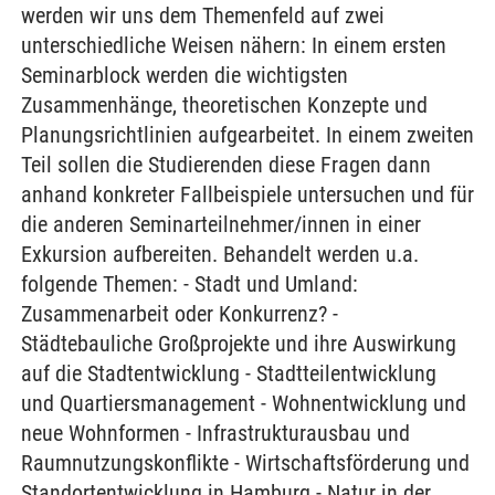
werden wir uns dem Themenfeld auf zwei
unterschiedliche Weisen nähern: In einem ersten
Seminarblock werden die wichtigsten
Zusammenhänge, theoretischen Konzepte und
Planungsrichtlinien aufgearbeitet. In einem zweiten
Teil sollen die Studierenden diese Fragen dann
anhand konkreter Fallbeispiele untersuchen und für
die anderen Seminarteilnehmer/innen in einer
Exkursion aufbereiten. Behandelt werden u.a.
folgende Themen: - Stadt und Umland:
Zusammenarbeit oder Konkurrenz? -
Städtebauliche Großprojekte und ihre Auswirkung
auf die Stadtentwicklung - Stadtteilentwicklung
und Quartiersmanagement - Wohnentwicklung und
neue Wohnformen - Infrastrukturausbau und
Raumnutzungskonflikte - Wirtschaftsförderung und
Standortentwicklung in Hamburg - Natur in der