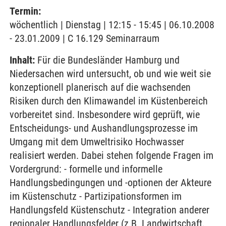
Termin:
wöchentlich | Dienstag | 12:15 - 15:45 | 06.10.2008
- 23.01.2009 | C 16.129 Seminarraum
Inhalt:
Für die Bundesländer Hamburg und
Niedersachen wird untersucht, ob und wie weit sie
konzeptionell planerisch auf die wachsenden
Risiken durch den Klimawandel im Küstenbereich
vorbereitet sind. Insbesondere wird geprüft, wie
Entscheidungs- und Aushandlungsprozesse im
Umgang mit dem Umweltrisiko Hochwasser
realisiert werden. Dabei stehen folgende Fragen im
Vordergrund: - formelle und informelle
Handlungsbedingungen und -optionen der Akteure
im Küstenschutz - Partizipationsformen im
Handlungsfeld Küstenschutz - Integration anderer
regionaler Handlungsfelder (z.B. Landwirtschaft,