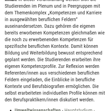
Studierenden im Plenum und in Peergruppen mit
dem Themenkomplex „Kompetenzen und Karriere
in ausgewählten beruflichen Feldern“
auseinandersetzen. Dazu gehören die eigenen
bereits erworbenen Kompetenzen gleichmaßen wie
die noch zu erwerbenenden Kompetenzen für
spezifische beruflichen Kontexte. Damit können
Bildung und Weiterbildung bewusst entsprechend
geplant werden. Die Studierenden erarbeiten ihre
eigenen Kompetenzprofile. Zur Reflexion werden
Referenten/innen aus verschiedenen beruflichen
Feldern eingeladen, die Einblicke in berufliche
Kontexte und Berufsbiografien ermöglichen. Die
selbst erarbeiteten individuellen Profile können mit
den Berufspraktikern/innen diskutiert werden.
Umweltwissenschaften
-
Hauptstudium -