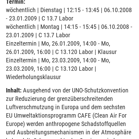
Termin:
wöchentlich | Dienstag | 12:15 - 13:45 | 06.10.2008
- 23.01.2009 | C 13.7 Labor
wöchentlich | Montag | 14:15 - 15:45 | 06.10.2008 -
23.01.2009 | C 13.7 Labor
Einzeltermin | Mo, 26.01.2009, 14:00 - Mo,
26.01.2009, 16:00 | C 13.120 Labor | Klausur
Einzeltermin | Mo, 23.03.2009, 14:00 - Mo,
23.03.2009, 16:00 | C 13.120 Labor |
Wiederholungsklausur
Inhalt:
Ausgehend von der UNO-Schutzkonvention
zur Reduzierung der grenzüberschreitenden
Luftverschmutzung in Europa und dem sechsten
EU Umweltaktionsprogramm CAFE (Clean Air For
Europe) werden anthropogene Schadstoffquellen
und Ausbreitungsmechanismen in der Atmosphäre