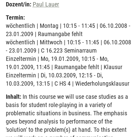
Dozent/in:
Paul Lauer
Termin:
wöchentlich | Montag | 10:15 - 11:45 | 06.10.2008 -
23.01.2009 | Raumangabe fehlt
wöchentlich | Mittwoch | 10:15 - 11:45 | 06.10.2008
- 23.01.2009 | C 16.223 Seminarraum
Einzeltermin | Mo, 19.01.2009, 10:15 - Mo,
19.01.2009, 11:45 | Raumangabe fehlt | Klausur
Einzeltermin | Di, 10.03.2009, 12:15 - Di,
10.03.2009, 13:15 | C HS 4 | Wiederholungsklausur
Inhalt:
In this course we will use case studies as a
basis for student role-playing in a variety of
problematic situations in business. The emphasis
goes beyond analysis to performance of the
'solution' to the problem(s) at hand. To this extent