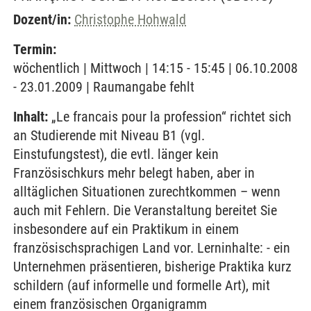
Dozent/in:
Christophe Hohwald
Termin:
wöchentlich | Mittwoch | 14:15 - 15:45 | 06.10.2008
- 23.01.2009 | Raumangabe fehlt
Inhalt:
„Le francais pour la profession“ richtet sich
an Studierende mit Niveau B1 (vgl.
Einstufungstest), die evtl. länger kein
Französischkurs mehr belegt haben, aber in
alltäglichen Situationen zurechtkommen – wenn
auch mit Fehlern. Die Veranstaltung bereitet Sie
insbesondere auf ein Praktikum in einem
französischsprachigen Land vor. Lerninhalte: - ein
Unternehmen präsentieren, bisherige Praktika kurz
schildern (auf informelle und formelle Art), mit
einem französischen Organigramm