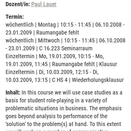
Dozent/in:
Paul Lauer
Termin:
wöchentlich | Montag | 10:15 - 11:45 | 06.10.2008 -
23.01.2009 | Raumangabe fehlt
wöchentlich | Mittwoch | 10:15 - 11:45 | 06.10.2008
- 23.01.2009 | C 16.223 Seminarraum
Einzeltermin | Mo, 19.01.2009, 10:15 - Mo,
19.01.2009, 11:45 | Raumangabe fehlt | Klausur
Einzeltermin | Di, 10.03.2009, 12:15 - Di,
10.03.2009, 13:15 | C HS 4 | Wiederholungsklausur
Inhalt:
In this course we will use case studies as a
basis for student role-playing in a variety of
problematic situations in business. The emphasis
goes beyond analysis to performance of the
'solution' to the problem(s) at hand. To this extent