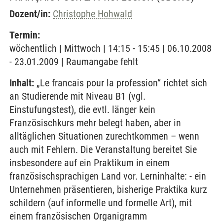
Dozent/in:
Christophe Hohwald
Termin:
wöchentlich | Mittwoch | 14:15 - 15:45 | 06.10.2008
- 23.01.2009 | Raumangabe fehlt
Inhalt:
„Le francais pour la profession“ richtet sich
an Studierende mit Niveau B1 (vgl.
Einstufungstest), die evtl. länger kein
Französischkurs mehr belegt haben, aber in
alltäglichen Situationen zurechtkommen – wenn
auch mit Fehlern. Die Veranstaltung bereitet Sie
insbesondere auf ein Praktikum in einem
französischsprachigen Land vor. Lerninhalte: - ein
Unternehmen präsentieren, bisherige Praktika kurz
schildern (auf informelle und formelle Art), mit
einem französischen Organigramm