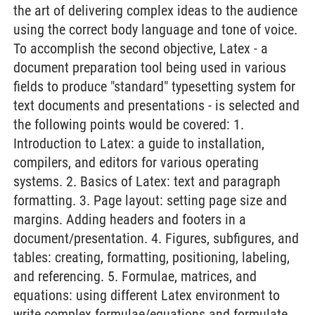
the art of delivering complex ideas to the audience
using the correct body language and tone of voice.
To accomplish the second objective, Latex - a
document preparation tool being used in various
fields to produce "standard" typesetting system for
text documents and presentations - is selected and
the following points would be covered: 1.
Introduction to Latex: a guide to installation,
compilers, and editors for various operating
systems. 2. Basics of Latex: text and paragraph
formatting. 3. Page layout: setting page size and
margins. Adding headers and footers in a
document/presentation. 4. Figures, subfigures, and
tables: creating, formatting, positioning, labeling,
and referencing. 5. Formulae, matrices, and
equations: using different Latex environment to
write complex formulae/equations and formulate