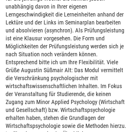
unabhängig davon in Ihrer eigenen
Lerngeschwindigkeit die Lerneinheiten anhand der
Lektüre und der Links im Seminarplan bearbeiten
und absolvieren (asynchron). Als Prüfungsleistung
ist eine Klausur vorgesehen. Die Form und
Möglichkeiten der Prüfungsleistung werden sich je
nach Situation noch verändern können.
Entsprechend bitte ich um Ihre Flexibilität. Viele
Grüße Augustin Süßmair Alt: Das Modul vermittelt
die Verschränkung psychologischer mit
wirtschaftswissenschaftlichen Inhalten. Im Fokus
der Veranstaltung für Studierende, die keinen
Zugang zum Minor Applied Psychology (Wirtschaft
und Gesellschaft) bzw. Wirtschaftspsychologie
erhalten haben, stehen die Grundlagen der
Wirtschaftspsychologie sowie die Methoden hierzu.