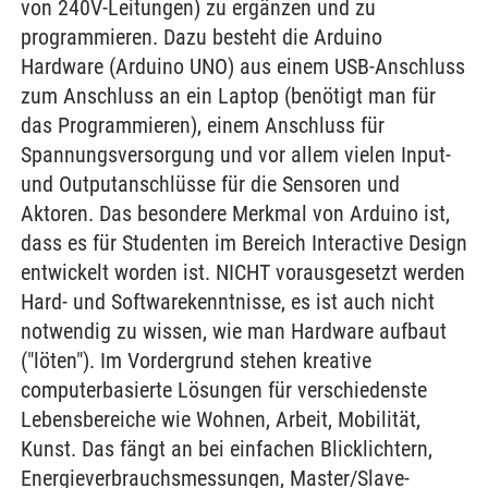
von 240V-Leitungen) zu ergänzen und zu
programmieren. Dazu besteht die Arduino
Hardware (Arduino UNO) aus einem USB-Anschluss
zum Anschluss an ein Laptop (benötigt man für
das Programmieren), einem Anschluss für
Spannungsversorgung und vor allem vielen Input-
und Outputanschlüsse für die Sensoren und
Aktoren. Das besondere Merkmal von Arduino ist,
dass es für Studenten im Bereich Interactive Design
entwickelt worden ist. NICHT vorausgesetzt werden
Hard- und Softwarekenntnisse, es ist auch nicht
notwendig zu wissen, wie man Hardware aufbaut
("löten"). Im Vordergrund stehen kreative
computerbasierte Lösungen für verschiedenste
Lebensbereiche wie Wohnen, Arbeit, Mobilität,
Kunst. Das fängt an bei einfachen Blicklichtern,
Energieverbrauchsmessungen, Master/Slave-