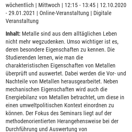
wöchentlich | Mittwoch | 12:15 - 13:45 | 12.10.2020
- 29.01.2021 | Online-Veranstaltung | Digitale
Veranstaltung
Inhalt:
Metalle sind aus dem alltäglichen Leben
nicht mehr wegzudenken. Umso wichtiger ist es,
deren besondere Eigenschaften zu kennen. Die
Studierenden lernen, wie man die
charakteristischen Eigenschaften von Metallen
überprüft und auswertet. Dabei werden die Vor- und
Nachteile von Metallen herausgearbeitet. Neben
mechanischen Eigenschaften wird auch die
Energiebilanz von Metallen betrachtet, um diese in
einen umweltpolitischen Kontext einordnen zu
können. Der Fokus des Seminars liegt auf der
methodenorientierten Herangehensweise bei der
Durchführung und Auswertung von