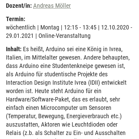
Dozent/in:
Andreas Möller
Termin:
wöchentlich | Montag | 12:15 - 13:45 | 12.10.2020 -
29.01.2021 | Online-Veranstaltung
Inhalt:
Es heißt, Arduino sei eine König in Ivrea,
Italien, im Mittelalter gewesen. Andere behaupten,
dass Arduino eine Studentenkneipe gewesen ist,
als Arduino für studentische Projekte des
Interaction Design Institute Ivrea (IDII) entwickelt
worden ist. Heute steht Arduino für ein
Hardware/Software-Paket, das es erlaubt, sehr
einfach einen Microcomputer um Sensoren
(Temperatur, Bewegung, Energieverbrauch etc.)
auszustatten, Aktoren wie Leuchtdioden oder
Relais (z.b. als Schalter zu Ein- und Ausschalten