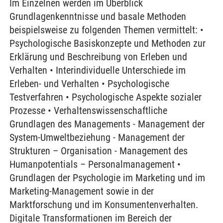
Im Einzelnen werden im Überblick
Grundlagenkenntnisse und basale Methoden
beispielsweise zu folgenden Themen vermittelt: •
Psychologische Basiskonzepte und Methoden zur
Erklärung und Beschreibung von Erleben und
Verhalten • Interindividuelle Unterschiede im
Erleben- und Verhalten • Psychologische
Testverfahren • Psychologische Aspekte sozialer
Prozesse • Verhaltenswissenschaftliche
Grundlagen des Managements - Management der
System-Umweltbeziehung - Management der
Strukturen – Organisation - Management des
Humanpotentials – Personalmanagement •
Grundlagen der Psychologie im Marketing und im
Marketing-Management sowie in der
Marktforschung und im Konsumentenverhalten.
Digitale Transformationen im Bereich der