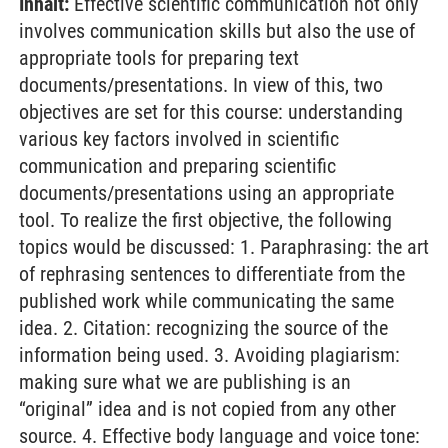
Inhalt:
Effective scientific communication not only
involves communication skills but also the use of
appropriate tools for preparing text
documents/presentations. In view of this, two
objectives are set for this course: understanding
various key factors involved in scientific
communication and preparing scientific
documents/presentations using an appropriate
tool. To realize the first objective, the following
topics would be discussed: 1. Paraphrasing: the art
of rephrasing sentences to differentiate from the
published work while communicating the same
idea. 2. Citation: recognizing the source of the
information being used. 3. Avoiding plagiarism:
making sure what we are publishing is an
“original” idea and is not copied from any other
source. 4. Effective body language and voice tone: