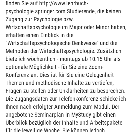
finden Sie auf http://www.lehrbuch-
psychologie.springer.com Studierende, die keinen
Zugang zur Psychologie bzw.
Wirtschaftspsychologie im Major oder Minor haben,
erhalten einen Einblick in die
"Wirtschaftspsychologische Denkweise" und die
Methoden der Wirtschaftspsychologie. Zusätzlich
biete ich wöchentlich - montags ab 10:15 Uhr als
optionale Möglichkeit - für Sie eine Zoom-
Konferenz an. Dies ist für Sie eine Gelegenheit
Themen und methodische Inhalte zu vertiefen,
Fragen zu stellen oder Unklarheiten zu besprechen.
Die Zugangsdaten zur Telefonkonferenz schicke ich
Ihnen nach erfolgter Anmeldung zum Modul. Der
angebotene Seminarplan in MyStudy gibt einen
Überblick bezüglich der Inhalte und Arbeitspakete
für die jeweilige Woche. Sie können jedoch