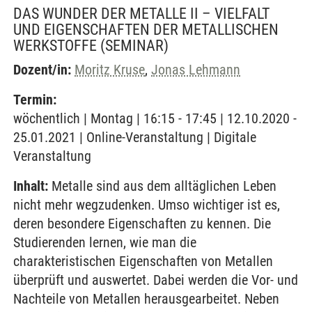
DAS WUNDER DER METALLE II – VIELFALT
UND EIGENSCHAFTEN DER METALLISCHEN
WERKSTOFFE
(SEMINAR)
Dozent/in:
Moritz Kruse
,
Jonas Lehmann
Termin:
wöchentlich | Montag | 16:15 - 17:45 | 12.10.2020 -
25.01.2021 | Online-Veranstaltung | Digitale
Veranstaltung
Inhalt:
Metalle sind aus dem alltäglichen Leben
nicht mehr wegzudenken. Umso wichtiger ist es,
deren besondere Eigenschaften zu kennen. Die
Studierenden lernen, wie man die
charakteristischen Eigenschaften von Metallen
überprüft und auswertet. Dabei werden die Vor- und
Nachteile von Metallen herausgearbeitet. Neben