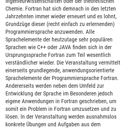
Ingenieurwissenschaften oder der theoretischen
Chemie. Fortran hat sich demnach in den letzten
Jahrzehnten immer wieder erneuert und es lohnt,
Grundzüge dieser (recht einfach zu erlernenden)
Programmiersprache anzuwenden. Alle
Sprachelemente der heutzutage sehr populären
Sprachen wie C++ oder JAVA finden sich in der
Ursprungssprache Fortran zum Teil wesentlich
verständlicher wieder. Die Veranstaltung vermittelt
einerseits grundlegende, anwendungsorientierte
Sprachelemente der Programmiersprache Fortran.
Andererseits werden neben dem Umfeld zur
Entwicklung der Sprache im Besonderen jedoch
eigene Anwendungen in Fortran geschrieben, um
somit ein Problem in Fortran umzusetzen und zu
lösen. ln der Veranstaltung werden ausnahmslos
konkrete Übungen und Aufgaben aus dem