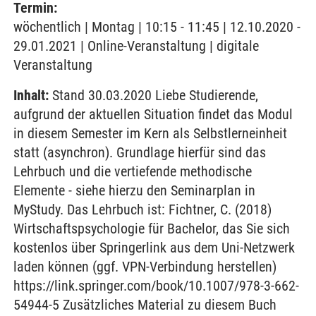
Termin:
wöchentlich | Montag | 10:15 - 11:45 | 12.10.2020 -
29.01.2021 | Online-Veranstaltung | digitale
Veranstaltung
Inhalt:
Stand 30.03.2020 Liebe Studierende,
aufgrund der aktuellen Situation findet das Modul
in diesem Semester im Kern als Selbstlerneinheit
statt (asynchron). Grundlage hierfür sind das
Lehrbuch und die vertiefende methodische
Elemente - siehe hierzu den Seminarplan in
MyStudy. Das Lehrbuch ist: Fichtner, C. (2018)
Wirtschaftspsychologie für Bachelor, das Sie sich
kostenlos über Springerlink aus dem Uni-Netzwerk
laden können (ggf. VPN-Verbindung herstellen)
https://link.springer.com/book/10.1007/978-3-662-
54944-5 Zusätzliches Material zu diesem Buch