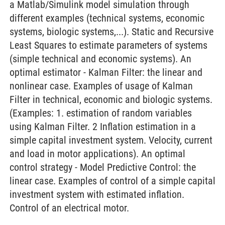
a Matlab/Simulink model simulation through
different examples (technical systems, economic
systems, biologic systems,...). Static and Recursive
Least Squares to estimate parameters of systems
(simple technical and economic systems). An
optimal estimator - Kalman Filter: the linear and
nonlinear case. Examples of usage of Kalman
Filter in technical, economic and biologic systems.
(Examples: 1. estimation of random variables
using Kalman Filter. 2 Inflation estimation in a
simple capital investment system. Velocity, current
and load in motor applications). An optimal
control strategy - Model Predictive Control: the
linear case. Examples of control of a simple capital
investment system with estimated inflation.
Control of an electrical motor.