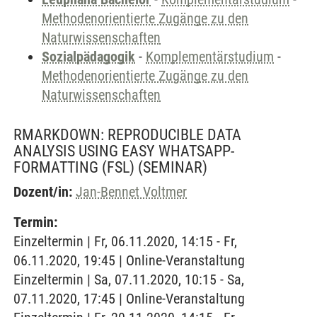
Methodenorientierte Zugänge zu den
Naturwissenschaften
Sozialpädagogik
-
Komplementärstudium
-
Methodenorientierte Zugänge zu den
Naturwissenschaften
RMARKDOWN: REPRODUCIBLE DATA
ANALYSIS USING EASY WHATSAPP-
FORMATTING (FSL)
(SEMINAR)
Dozent/in:
Jan-Bennet Voltmer
Termin:
Einzeltermin | Fr, 06.11.2020, 14:15 - Fr,
06.11.2020, 19:45 | Online-Veranstaltung
Einzeltermin | Sa, 07.11.2020, 10:15 - Sa,
07.11.2020, 17:45 | Online-Veranstaltung