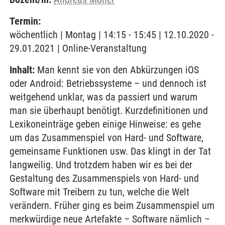
Termin:
wöchentlich | Montag | 14:15 - 15:45 | 12.10.2020 -
29.01.2021 | Online-Veranstaltung
Inhalt:
Man kennt sie von den Abkürzungen iOS
oder Android: Betriebssysteme – und dennoch ist
weitgehend unklar, was da passiert und warum
man sie überhaupt benötigt. Kurzdefinitionen und
Lexikoneinträge geben einige Hinweise: es gehe
um das Zusammenspiel von Hard- und Software,
gemeinsame Funktionen usw. Das klingt in der Tat
langweilig. Und trotzdem haben wir es bei der
Gestaltung des Zusammenspiels von Hard- und
Software mit Treibern zu tun, welche die Welt
verändern. Früher ging es beim Zusammenspiel um
merkwürdige neue Artefakte – Software nämlich –