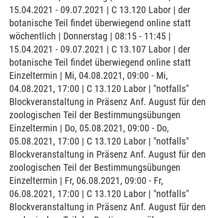
15.04.2021 - 09.07.2021 | C 13.120 Labor | der
botanische Teil findet überwiegend online statt
wöchentlich | Donnerstag | 08:15 - 11:45 |
15.04.2021 - 09.07.2021 | C 13.107 Labor | der
botanische Teil findet überwiegend online statt
Einzeltermin | Mi, 04.08.2021, 09:00 - Mi,
04.08.2021, 17:00 | C 13.120 Labor | "notfalls"
Blockveranstaltung in Präsenz Anf. August für den
zoologischen Teil der Bestimmungsübungen
Einzeltermin | Do, 05.08.2021, 09:00 - Do,
05.08.2021, 17:00 | C 13.120 Labor | "notfalls"
Blockveranstaltung in Präsenz Anf. August für den
zoologischen Teil der Bestimmungsübungen
Einzeltermin | Fr, 06.08.2021, 09:00 - Fr,
06.08.2021, 17:00 | C 13.120 Labor | "notfalls"
Blockveranstaltung in Präsenz Anf. August für den