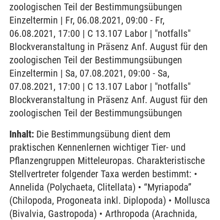
zoologischen Teil der Bestimmungsübungen
Einzeltermin | Fr, 06.08.2021, 09:00 - Fr,
06.08.2021, 17:00 | C 13.107 Labor | "notfalls"
Blockveranstaltung in Präsenz Anf. August für den
zoologischen Teil der Bestimmungsübungen
Einzeltermin | Sa, 07.08.2021, 09:00 - Sa,
07.08.2021, 17:00 | C 13.107 Labor | "notfalls"
Blockveranstaltung in Präsenz Anf. August für den
zoologischen Teil der Bestimmungsübungen
Inhalt:
Die Bestimmungsübung dient dem
praktischen Kennenlernen wichtiger Tier- und
Pflanzengruppen Mitteleuropas. Charakteristische
Stellvertreter folgender Taxa werden bestimmt: •
Annelida (Polychaeta, Clitellata) • “Myriapoda”
(Chilopoda, Progoneata inkl. Diplopoda) • Mollusca
(Bivalvia, Gastropoda) • Arthropoda (Arachnida,