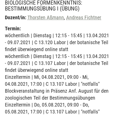
BIOLOGISCHE FORMENKENNTNIS:
BESTIMMUNGSÜBUNG I
(ÜBUNG)
Dozent/in:
Thorsten Aßmann
,
Andreas Fichtner
Termin:
wöchentlich | Dienstag | 12:15 - 15:45 | 13.04.2021
- 09.07.2021 | C 13.120 Labor | der botanische Teil
findet überwiegend online statt
wöchentlich | Dienstag | 12:15 - 15:45 | 13.04.2021
- 09.07.2021 | C 13.107 Labor | der botanische Teil
findet überwiegend online statt
Einzeltermin | Mi, 04.08.2021, 09:00 - Mi,
04.08.2021, 17:00 | C 13.107 Labor | "notfalls"
Blockveranstaltung in Präsenz Anf. August für den
zoologischen Teil der Bestimmungsübungen
Einzeltermin | Do, 05.08.2021, 09:00 - Do,
05.08.2021, 17:00 | C 13.107 Labor | "notfalls"