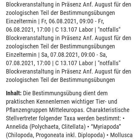
Blockveranstaltung in Präsenz Anf. August für den
zoologischen Teil der Bestimmungsübungen
Einzeltermin | Fr, 06.08.2021, 09:00 - Fr,
06.08.2021, 17:00 | C 13.107 Labor | "notfalls"
Blockveranstaltung in Präsenz Anf. August für den
zoologischen Teil der Bestimmungsübungen
Einzeltermin | Sa, 07.08.2021, 09:00 - Sa,
07.08.2021, 17:00 | C 13.107 Labor | "notfalls"
Blockveranstaltung in Präsenz Anf. August für den
zoologischen Teil der Bestimmungsübungen
Inhalt:
Die Bestimmungsübung dient dem
praktischen Kennenlernen wichtiger Tier- und
Pflanzengruppen Mitteleuropas. Charakteristische
Stellvertreter folgender Taxa werden bestimmt: •
Annelida (Polychaeta, Clitellata) • “Myriapoda”
(Chilopoda, Progoneata inkl. Diplopoda) • Mollusca