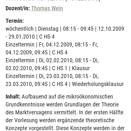
Dozent/in:
Thomas Wein
Termin:
wöchentlich | Dienstag | 08:15 - 09:45 | 12.10.2009
- 29.01.2010 | C HS 4
Einzeltermin | Fr, 04.12.2009, 08:15 - Fr,
04.12.2009, 09:45 | C HS 4
Einzeltermin | Di, 02.02.2010, 08:15 - Di,
02.02.2010, 09:45 | C HS 1 | Klausur
Einzeltermin | Di, 23.03.2010, 08:15 - Di,
23.03.2010, 09:45 | C HS 4 | Wiederholungsklausur
Inhalt:
Aufbauend auf die mikroökonomischen
Grundkenntnisse werden Grundlagen der Theorie
des Marktversagens vermittelt. In der ersten Hälfte
der Vorlesung werden ergänzende theoretische
Konzepte vorgestellt. Diese Konzepte werden in der