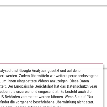
alysedienst Google Analytics gesetzt und auf denen
ert werden. Zudem übermitteln wir weitere personenbezogene
 um Ihnen eingebettete Videos anzuzeigen. Diese Daten
telt. Der Europäische Gerichtshof hat das Datenschutzniveau
edoch als unzureichend eingeschätzt. Es besteht auch die
 US-Behörden verarbeitet werden können. Wenn Sie auf "Nur
indet die vorgehend beschriebene Übermittlung nicht statt.