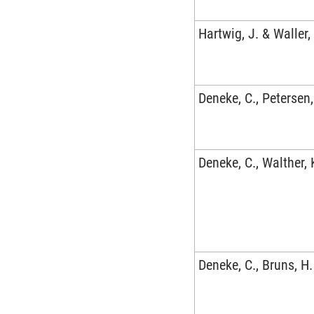
Hartwig, J. & Waller,
Deneke, C., Petersen,
Deneke, C., Walther, 
Deneke, C., Bruns, H.