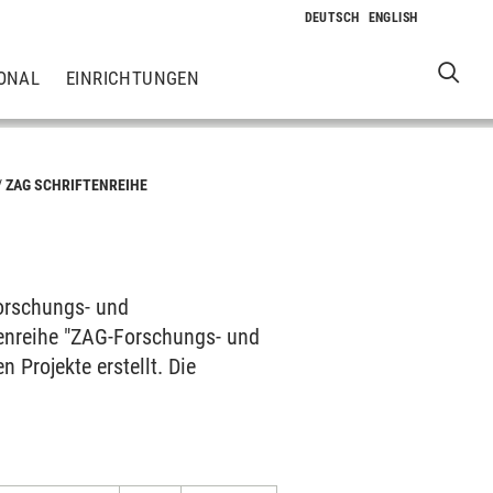
ONAL
EINRICHTUNGEN
ZAG SCHRIFTENREIHE
Forschungs- und
tenreihe "ZAG-Forschungs- und
Projekte erstellt. Die