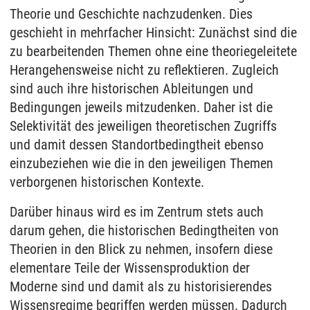
Theorie und Geschichte nachzudenken. Dies
geschieht in mehrfacher Hinsicht: Zunächst sind die
zu bearbeitenden Themen ohne eine theoriegeleitete
Herangehensweise nicht zu reflektieren. Zugleich
sind auch ihre historischen Ableitungen und
Bedingungen jeweils mitzudenken. Daher ist die
Selektivität des jeweiligen theoretischen Zugriffs
und damit dessen Standortbedingtheit ebenso
einzubeziehen wie die in den jeweiligen Themen
verborgenen historischen Kontexte.
Darüber hinaus wird es im Zentrum stets auch
darum gehen, die historischen Bedingtheiten von
Theorien in den Blick zu nehmen, insofern diese
elementare Teile der Wissensproduktion der
Moderne sind und damit als zu historisierendes
Wissensregime begriffen werden müssen. Dadurch