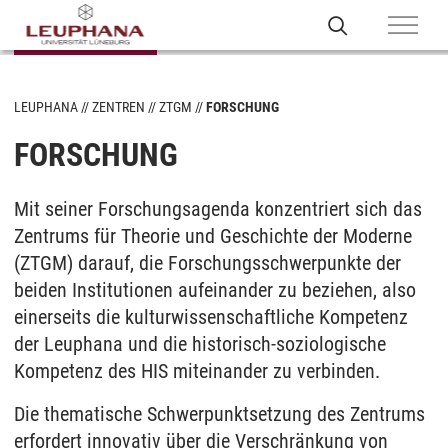
LEUPHANA
ZENTREN
ZTGM
FORSCHUNG
FORSCHUNG
Mit seiner Forschungsagenda konzentriert sich das
Zentrums für Theorie und Geschichte der Moderne
(ZTGM) darauf, die Forschungsschwerpunkte der
beiden Institutionen aufeinander zu beziehen, also
einerseits die kulturwissenschaftliche Kompetenz
der Leuphana und die historisch-soziologische
Kompetenz des HIS miteinander zu verbinden.
Die thematische Schwerpunktsetzung des Zentrums
erfordert innovativ über die Verschränkung von