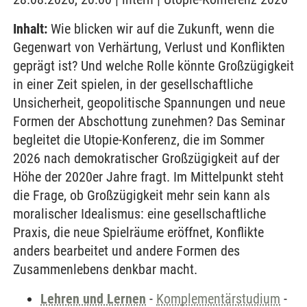
Inhalt:
Wie blicken wir auf die Zukunft, wenn die
Gegenwart von Verhärtung, Verlust und Konflikten
geprägt ist? Und welche Rolle könnte Großzügigkeit
in einer Zeit spielen, in der gesellschaftliche
Unsicherheit, geopolitische Spannungen und neue
Formen der Abschottung zunehmen? Das Seminar
begleitet die Utopie-Konferenz, die im Sommer
2026 nach demokratischer Großzügigkeit auf der
Höhe der 2020er Jahre fragt. Im Mittelpunkt steht
die Frage, ob Großzügigkeit mehr sein kann als
moralischer Idealismus: eine gesellschaftliche
Praxis, die neue Spielräume eröffnet, Konflikte
anders bearbeitet und andere Formen des
Zusammenlebens denkbar macht.
Lehren und Lernen
-
Komplementärstudium
-