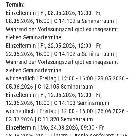
Termin:
Einzeltermin | Fr, 08.05.2026, 12:00 - Fr,
08.05.2026, 16:00 | C 14.102 a Seminarraum |
Während der Vorlesungszeit gibt es insgesamt
sieben Seminartermine
Einzeltermin | Fr, 22.05.2026, 12:00 - Fr,
22.05.2026, 16:00 | C 14.102 a Seminarraum |
Während der Vorlesungszeit gibt es insgesamt
sieben Seminartermine
wöchentlich | Freitag | 12:00 - 16:00 | 29.05.2026 -
05.06.2026 | C 12.105 Seminarraum
Einzeltermin | Fr, 12.06.2026, 12:00 - Fr,
12.06.2026, 18:00 | C 14.103 Seminarraum
wöchentlich | Freitag | 12:00 - 16:00 | 26.06.2026 -
03.07.2026 | C 11.320 Seminarraum
Einzeltermin | Mo, 24.08.2026, 09:00 - Fr,
28.08.2026, 20:00 | intern | Utopie-Konferenz 2026