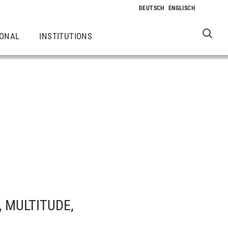
IONAL
INSTITUTIONS
, MULTITUDE,