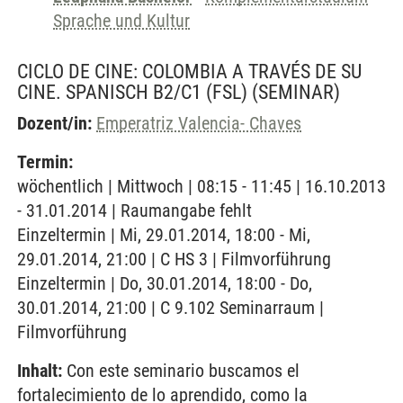
Sprache und Kultur
CICLO DE CINE: COLOMBIA A TRAVÉS DE SU
CINE. SPANISCH B2/C1 (FSL)
(SEMINAR)
Dozent/in:
Emperatriz Valencia- Chaves
Termin:
wöchentlich | Mittwoch | 08:15 - 11:45 | 16.10.2013
- 31.01.2014 | Raumangabe fehlt
Einzeltermin | Mi, 29.01.2014, 18:00 - Mi,
29.01.2014, 21:00 | C HS 3 | Filmvorführung
Einzeltermin | Do, 30.01.2014, 18:00 - Do,
30.01.2014, 21:00 | C 9.102 Seminarraum |
Filmvorführung
Inhalt:
Con este seminario buscamos el
fortalecimiento de lo aprendido, como la