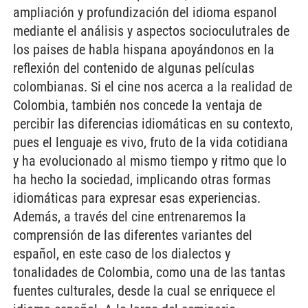
ampliación y profundización del idioma espanol
mediante el análisis y aspectos socioculutrales de
los paises de habla hispana apoyándonos en la
reflexión del contenido de algunas películas
colombianas. Si el cine nos acerca a la realidad de
Colombia, también nos concede la ventaja de
percibir las diferencias idiomáticas en su contexto,
pues el lenguaje es vivo, fruto de la vida cotidiana
y ha evolucionado al mismo tiempo y ritmo que lo
ha hecho la sociedad, implicando otras formas
idiomáticas para expresar esas experiencias.
Además, a través del cine entrenaremos la
comprensión de las diferentes variantes del
español, en este caso de los dialectos y
tonalidades de Colombia, como una de las tantas
fuentes culturales, desde la cual se enriquece el