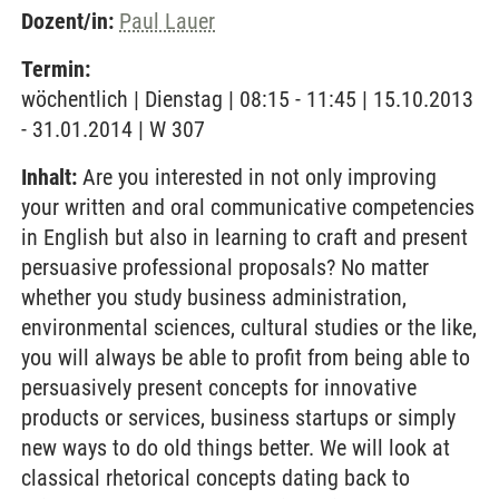
Dozent/in:
Paul Lauer
Termin:
wöchentlich | Dienstag | 08:15 - 11:45 | 15.10.2013
- 31.01.2014 | W 307
Inhalt:
Are you interested in not only improving
your written and oral communicative competencies
in English but also in learning to craft and present
persuasive professional proposals? No matter
whether you study business administration,
environmental sciences, cultural studies or the like,
you will always be able to profit from being able to
persuasively present concepts for innovative
products or services, business startups or simply
new ways to do old things better. We will look at
classical rhetorical concepts dating back to