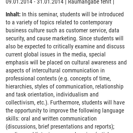
09.01.2014 - 31.01.2014 | Raumangabe fehlt |
Inhalt:
In this seminar, students will be introduced
to a variety of topics related to contemporary
business culture such as customer service, data
security, and cause marketing. Since students will
also be expected to critically examine and discuss
current global issues in the media, special
emphasis will be placed on cultural awareness and
aspects of intercultural communication in
professional contexts (e.g. concepts of time,
hierarchies, styles of communication, relationship
and task orientation, individualism and
collectivism, etc.). Furthermore, students will have
the opportunity to improve the following language
skills: oral and written communication
(discussions, brief presentations and reports);