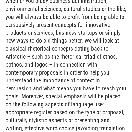
whether you study business administration,
environmental sciences, cultural studies or the like,
you will always be able to profit from being able to
persuasively present concepts for innovative
products or services, business startups or simply
new ways to do old things better. We will look at
classical rhetorical concepts dating back to
Aristotle – such as the rhetorical triad of ethos,
pathos, and logos – in connection with
contemporary proposals in order to help you
understand the importance of context in
persuasion and what means you have to reach your
goals. Moreover, special emphasis will be placed
on the following aspects of language use:
appropriate register based on the type of proposal,
culturally stylistic aspects of presenting and
writing, effective word choice (avoiding translation