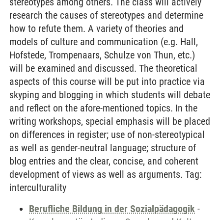
stereotypes among others. The class will actively
research the causes of stereotypes and determine
how to refute them. A variety of theories and
models of culture and communication (e.g. Hall,
Hofstede, Trompenaars, Schulze von Thun, etc.)
will be examined and discussed. The theoretical
aspects of this course will be put into practice via
skyping and blogging in which students will debate
and reflect on the afore-mentioned topics. In the
writing workshops, special emphasis will be placed
on differences in register; use of non-stereotypical
as well as gender-neutral language; structure of
blog entries and the clear, concise, and coherent
development of views as well as arguments. Tag:
interculturality
Berufliche Bildung in der Sozialpädagogik
-