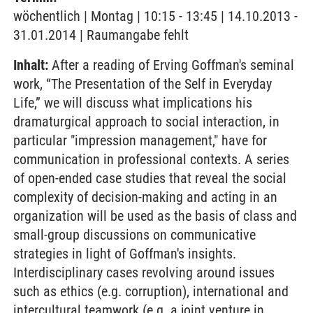
wöchentlich | Montag | 10:15 - 13:45 | 14.10.2013 -
31.01.2014 | Raumangabe fehlt
Inhalt:
After a reading of Erving Goffman's seminal
work, “The Presentation of the Self in Everyday
Life,” we will discuss what implications his
dramaturgical approach to social interaction, in
particular "impression management," have for
communication in professional contexts. A series
of open-ended case studies that reveal the social
complexity of decision-making and acting in an
organization will be used as the basis of class and
small-group discussions on communicative
strategies in light of Goffman's insights.
Interdisciplinary cases revolving around issues
such as ethics (e.g. corruption), international and
intercultural teamwork (e.g. a joint venture in