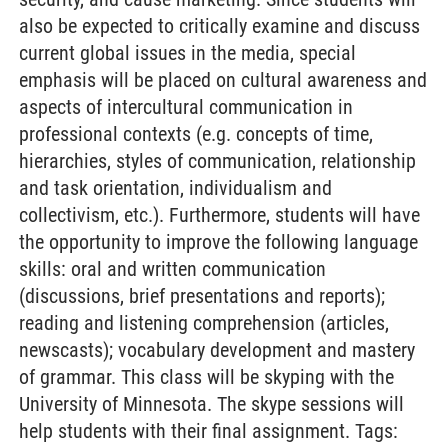
also be expected to critically examine and discuss
current global issues in the media, special
emphasis will be placed on cultural awareness and
aspects of intercultural communication in
professional contexts (e.g. concepts of time,
hierarchies, styles of communication, relationship
and task orientation, individualism and
collectivism, etc.). Furthermore, students will have
the opportunity to improve the following language
skills: oral and written communication
(discussions, brief presentations and reports);
reading and listening comprehension (articles,
newscasts); vocabulary development and mastery
of grammar. This class will be skyping with the
University of Minnesota. The skype sessions will
help students with their final assignment. Tags: