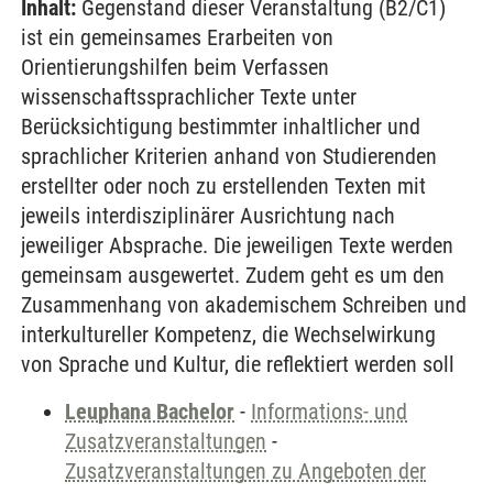
Inhalt:
Gegenstand dieser Veranstaltung (B2/C1)
ist ein gemeinsames Erarbeiten von
Orientierungshilfen beim Verfassen
wissenschaftssprachlicher Texte unter
Berücksichtigung bestimmter inhaltlicher und
sprachlicher Kriterien anhand von Studierenden
erstellter oder noch zu erstellenden Texten mit
jeweils interdisziplinärer Ausrichtung nach
jeweiliger Absprache. Die jeweiligen Texte werden
gemeinsam ausgewertet. Zudem geht es um den
Zusammenhang von akademischem Schreiben und
interkultureller Kompetenz, die Wechselwirkung
von Sprache und Kultur, die reflektiert werden soll
Leuphana Bachelor
-
Informations- und
Zusatzveranstaltungen
-
Zusatzveranstaltungen zu Angeboten der