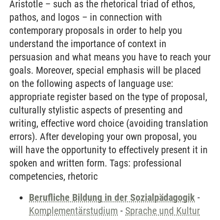
Aristotle – such as the rhetorical triad of ethos,
pathos, and logos – in connection with
contemporary proposals in order to help you
understand the importance of context in
persuasion and what means you have to reach your
goals. Moreover, special emphasis will be placed
on the following aspects of language use:
appropriate register based on the type of proposal,
culturally stylistic aspects of presenting and
writing, effective word choice (avoiding translation
errors). After developing your own proposal, you
will have the opportunity to effectively present it in
spoken and written form. Tags: professional
competencies, rhetoric
Berufliche Bildung in der Sozialpädagogik
-
Komplementärstudium
-
Sprache und Kultur