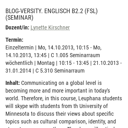
BLOG-VERSITY. ENGLISCH B2.2 (FSL)
(SEMINAR)
Dozent/in:
Lynette Kirschner
Termin:
Einzeltermin | Mo, 14.10.2013, 10:15 - Mo,
14.10.2013, 13:45 | C 1.005 Seminarraum
wöchentlich | Montag | 10:15 - 13:45 | 21.10.2013 -
31.01.2014 | C 5.310 Seminarraum
Inhalt:
Communicating on a global level is
becoming more and more important in today's
world. Therefore, in this course, Leuphana students
will skype with students from th University of
Minnesota to discuss their views about specific
topics such as cultural comparison, identity, and