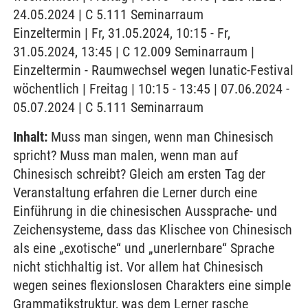
24.05.2024 | C 5.111 Seminarraum
Einzeltermin | Fr, 31.05.2024, 10:15 - Fr,
31.05.2024, 13:45 | C 12.009 Seminarraum |
Einzeltermin - Raumwechsel wegen lunatic-Festival
wöchentlich | Freitag | 10:15 - 13:45 | 07.06.2024 -
05.07.2024 | C 5.111 Seminarraum
Inhalt:
Muss man singen, wenn man Chinesisch
spricht? Muss man malen, wenn man auf
Chinesisch schreibt? Gleich am ersten Tag der
Veranstaltung erfahren die Lerner durch eine
Einführung in die chinesischen Aussprache- und
Zeichensysteme, dass das Klischee von Chinesisch
als eine „exotische“ und „unerlernbare“ Sprache
nicht stichhaltig ist. Vor allem hat Chinesisch
wegen seines flexionslosen Charakters eine simple
Grammatikstruktur, was dem Lerner rasche