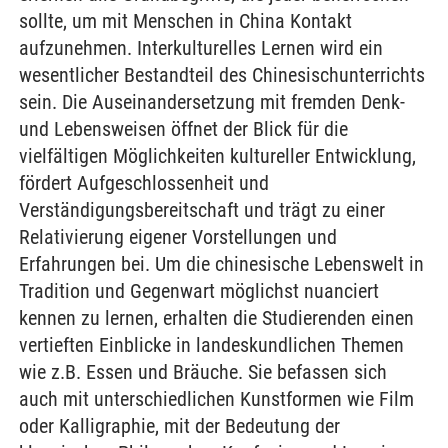
sollte, um mit Menschen in China Kontakt
aufzunehmen. Interkulturelles Lernen wird ein
wesentlicher Bestandteil des Chinesischunterrichts
sein. Die Auseinandersetzung mit fremden Denk-
und Lebensweisen öffnet der Blick für die
vielfältigen Möglichkeiten kultureller Entwicklung,
fördert Aufgeschlossenheit und
Verständigungsbereitschaft und trägt zu einer
Relativierung eigener Vorstellungen und
Erfahrungen bei. Um die chinesische Lebenswelt in
Tradition und Gegenwart möglichst nuanciert
kennen zu lernen, erhalten die Studierenden einen
vertieften Einblicke in landeskundlichen Themen
wie z.B. Essen und Bräuche. Sie befassen sich
auch mit unterschiedlichen Kunstformen wie Film
oder Kalligraphie, mit der Bedeutung der