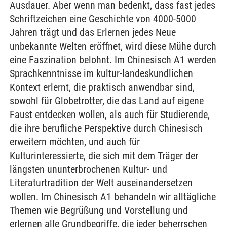
Ausdauer. Aber wenn man bedenkt, dass fast jedes
Schriftzeichen eine Geschichte von 4000-5000
Jahren trägt und das Erlernen jedes Neue
unbekannte Welten eröffnet, wird diese Mühe durch
eine Faszination belohnt. Im Chinesisch A1 werden
Sprachkenntnisse im kultur-landeskundlichen
Kontext erlernt, die praktisch anwendbar sind,
sowohl für Globetrotter, die das Land auf eigene
Faust entdecken wollen, als auch für Studierende,
die ihre berufliche Perspektive durch Chinesisch
erweitern möchten, und auch für
Kulturinteressierte, die sich mit dem Träger der
längsten ununterbrochenen Kultur- und
Literaturtradition der Welt auseinandersetzen
wollen. Im Chinesisch A1 behandeln wir alltägliche
Themen wie Begrüßung und Vorstellung und
erlernen alle Grundbegriffe, die jeder beherrschen