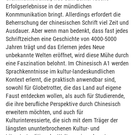
Erfolgserlebnisse in der mündlichen
Konmmunikation bringt. Allerdings erfordert die
Beherrschung der chinesischen Schrift viel Zeit und
Ausdauer. Aber wenn man bedenkt, dass fast jedes
Schriftzeichen eine Geschichte von 4000-5000
Jahren trägt und das Erlernen jedes Neue
unbekannte Welten eröffnet, wird diese Mühe durch
eine Faszination belohnt. Im Chinesisch A1 werden
Sprachkenntnisse im kultur-landeskundlichen
Kontext erlernt, die praktisch anwendbar sind,
sowohl für Globetrotter, die das Land auf eigene
Faust entdecken wollen, als auch für Studierende,
die ihre berufliche Perspektive durch Chinesisch
erweitern möchten, und auch für
Kulturinteressierte, die sich mit dem Träger der
längsten ununterbrochenen Kultur- und