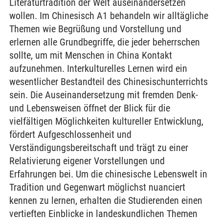
Literaturtradition der Welt auseinandersetzen
wollen. Im Chinesisch A1 behandeln wir alltägliche
Themen wie Begrüßung und Vorstellung und
erlernen alle Grundbegriffe, die jeder beherrschen
sollte, um mit Menschen in China Kontakt
aufzunehmen. Interkulturelles Lernen wird ein
wesentlicher Bestandteil des Chinesischunterrichts
sein. Die Auseinandersetzung mit fremden Denk-
und Lebensweisen öffnet der Blick für die
vielfältigen Möglichkeiten kultureller Entwicklung,
fördert Aufgeschlossenheit und
Verständigungsbereitschaft und trägt zu einer
Relativierung eigener Vorstellungen und
Erfahrungen bei. Um die chinesische Lebenswelt in
Tradition und Gegenwart möglichst nuanciert
kennen zu lernen, erhalten die Studierenden einen
vertieften Einblicke in landeskundlichen Themen