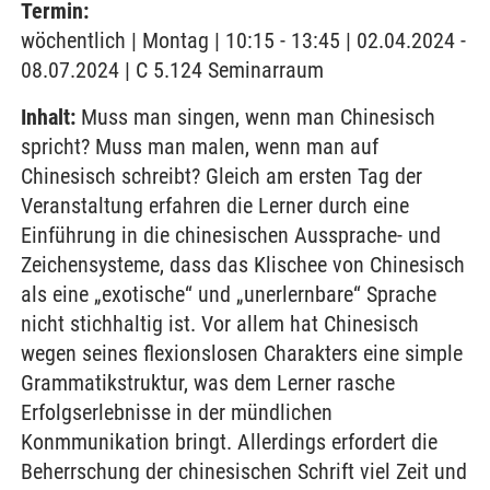
Termin:
wöchentlich | Montag | 10:15 - 13:45 | 02.04.2024 -
08.07.2024 | C 5.124 Seminarraum
Inhalt:
Muss man singen, wenn man Chinesisch
spricht? Muss man malen, wenn man auf
Chinesisch schreibt? Gleich am ersten Tag der
Veranstaltung erfahren die Lerner durch eine
Einführung in die chinesischen Aussprache- und
Zeichensysteme, dass das Klischee von Chinesisch
als eine „exotische“ und „unerlernbare“ Sprache
nicht stichhaltig ist. Vor allem hat Chinesisch
wegen seines flexionslosen Charakters eine simple
Grammatikstruktur, was dem Lerner rasche
Erfolgserlebnisse in der mündlichen
Konmmunikation bringt. Allerdings erfordert die
Beherrschung der chinesischen Schrift viel Zeit und