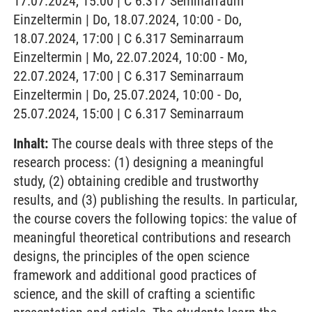
17.07.2024, 15:00 | C 6.317 Seminarraum
Einzeltermin | Do, 18.07.2024, 10:00 - Do,
18.07.2024, 17:00 | C 6.317 Seminarraum
Einzeltermin | Mo, 22.07.2024, 10:00 - Mo,
22.07.2024, 17:00 | C 6.317 Seminarraum
Einzeltermin | Do, 25.07.2024, 10:00 - Do,
25.07.2024, 15:00 | C 6.317 Seminarraum
Inhalt:
The course deals with three steps of the
research process: (1) designing a meaningful
study, (2) obtaining credible and trustworthy
results, and (3) publishing the results. In particular,
the course covers the following topics: the value of
meaningful theoretical contributions and research
designs, the principles of the open science
framework and additional good practices of
science, and the skill of crafting a scientific