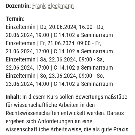
Dozent/in:
Frank Bleckmann
Termin:
Einzeltermin | Do, 20.06.2024, 16:00 - Do,
20.06.2024, 19:00 | C 14.102 a Seminarraum
Einzeltermin | Fr, 21.06.2024, 09:00 - Fr,
21.06.2024, 17:00 | C 14.102 a Seminarraum
Einzeltermin | Sa, 22.06.2024, 09:00 - Sa,
22.06.2024, 17:00 | C 14.102 a Seminarraum
Einzeltermin | So, 23.06.2024, 09:00 - So,
23.06.2024, 14:00 | C 14.102 a Seminarraum
Inhalt:
In diesem Kurs sollen Bewertungsmaßstäbe
für wissenschaftliche Arbeiten in den
Rechtswissenschaften entwickelt werden. Daraus
ergeben sich Anforderungen an eine
wissenschaftliche Arbeitsweise, die als gute Praxis