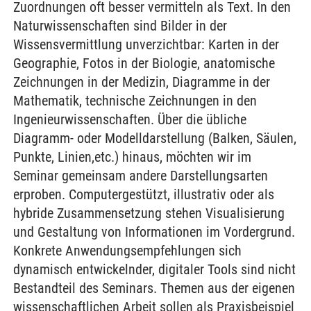
Zuordnungen oft besser vermitteln als Text. In den
Naturwissenschaften sind Bilder in der
Wissensvermittlung unverzichtbar: Karten in der
Geographie, Fotos in der Biologie, anatomische
Zeichnungen in der Medizin, Diagramme in der
Mathematik, technische Zeichnungen in den
Ingenieurwissenschaften. Über die übliche
Diagramm- oder Modelldarstellung (Balken, Säulen,
Punkte, Linien,etc.) hinaus, möchten wir im
Seminar gemeinsam andere Darstellungsarten
erproben. Computergestützt, illustrativ oder als
hybride Zusammensetzung stehen Visualisierung
und Gestaltung von Informationen im Vordergrund.
Konkrete Anwendungsempfehlungen sich
dynamisch entwickelnder, digitaler Tools sind nicht
Bestandteil des Seminars. Themen aus der eigenen
wissenschaftlichen Arbeit sollen als Praxisbeispiel