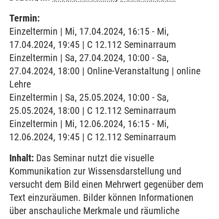
Termin:
Einzeltermin | Mi, 17.04.2024, 16:15 - Mi,
17.04.2024, 19:45 | C 12.112 Seminarraum
Einzeltermin | Sa, 27.04.2024, 10:00 - Sa,
27.04.2024, 18:00 | Online-Veranstaltung | online
Lehre
Einzeltermin | Sa, 25.05.2024, 10:00 - Sa,
25.05.2024, 18:00 | C 12.112 Seminarraum
Einzeltermin | Mi, 12.06.2024, 16:15 - Mi,
12.06.2024, 19:45 | C 12.112 Seminarraum
Inhalt:
Das Seminar nutzt die visuelle
Kommunikation zur Wissensdarstellung und
versucht dem Bild einen Mehrwert gegenüber dem
Text einzuräumen. Bilder können Informationen
über anschauliche Merkmale und räumliche