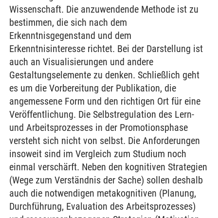
Wissenschaft. Die anzuwendende Methode ist zu
bestimmen, die sich nach dem
Erkenntnisgegenstand und dem
Erkenntnisinteresse richtet. Bei der Darstellung ist
auch an Visualisierungen und andere
Gestaltungselemente zu denken. Schließlich geht
es um die Vorbereitung der Publikation, die
angemessene Form und den richtigen Ort für eine
Veröffentlichung. Die Selbstregulation des Lern-
und Arbeitsprozesses in der Promotionsphase
versteht sich nicht von selbst. Die Anforderungen
insoweit sind im Vergleich zum Studium noch
einmal verschärft. Neben den kognitiven Strategien
(Wege zum Verständnis der Sache) sollen deshalb
auch die notwendigen metakognitiven (Planung,
Durchführung, Evaluation des Arbeitsprozesses)