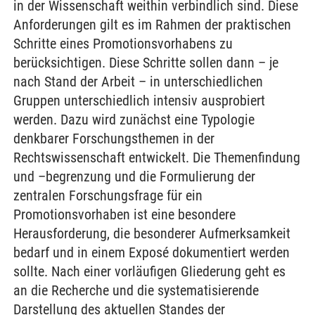
in der Wissenschaft weithin verbindlich sind. Diese
Anforderungen gilt es im Rahmen der praktischen
Schritte eines Promotionsvorhabens zu
berücksichtigen. Diese Schritte sollen dann – je
nach Stand der Arbeit – in unterschiedlichen
Gruppen unterschiedlich intensiv ausprobiert
werden. Dazu wird zunächst eine Typologie
denkbarer Forschungsthemen in der
Rechtswissenschaft entwickelt. Die Themenfindung
und –begrenzung und die Formulierung der
zentralen Forschungsfrage für ein
Promotionsvorhaben ist eine besondere
Herausforderung, die besonderer Aufmerksamkeit
bedarf und in einem Exposé dokumentiert werden
sollte. Nach einer vorläufigen Gliederung geht es
an die Recherche und die systematisierende
Darstellung des aktuellen Standes der