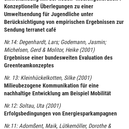
Konzeptionelle Überlegungen zu einer
Umweltsendung für Jugendliche unter
Berücksichtigung von empirischen Ergebnissen zur
Sendung terranet café
Nr.14: Degenhardt, Lars; Godemann, Jasmin;
Michelsen, Gerd & Molitor, Heike (2001)
Ergebnisse einer bundesweiten Evaluation des
Greenteamkonzeptes
Nr. 13: Kleinhückelkotten, Silke (2001)
Milieubezogene Kommunikation für eine
nachhaltige Entwicklung am Beispiel Mobilität
Nr.12: Soltau, Uta (2001)
Erfolgsbedingungen von Energiesparkampagnen
Nr.11: Adomßent, Maik, Lütkemöller, Dorothe &