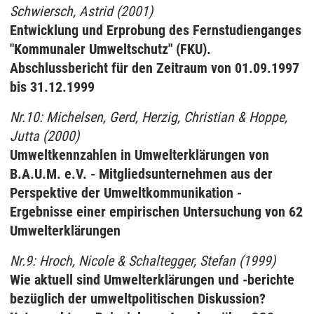
Schwiersch, Astrid (2001)
Entwicklung und Erprobung des Fernstudienganges
"Kommunaler Umweltschutz" (FKU).
Abschlussbericht für den Zeitraum von 01.09.1997
bis 31.12.1999
Nr.10: Michelsen, Gerd, Herzig, Christian & Hoppe,
Jutta (2000)
Umweltkennzahlen in Umwelterklärungen von
B.A.U.M. e.V. - Mitgliedsunternehmen aus der
Perspektive der Umweltkommunikation -
Ergebnisse einer empirischen Untersuchung von 62
Umwelterklärungen
Nr.9: Hroch, Nicole & Schaltegger, Stefan (1999)
Wie aktuell sind Umwelterklärungen und -berichte
bezüglich der umweltpolitischen Diskussion?